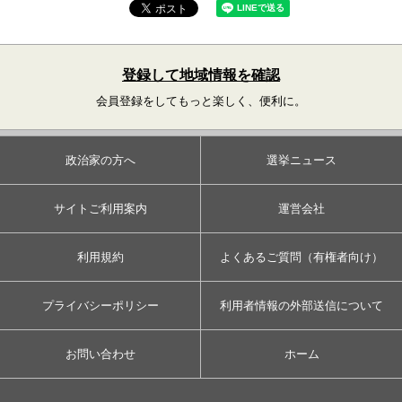
登録して地域情報を確認
会員登録をしてもっと楽しく、便利に。
政治家の方へ
選挙ニュース
サイトご利用案内
運営会社
利用規約
よくあるご質問（有権者向け）
プライバシーポリシー
利用者情報の外部送信について
お問い合わせ
ホーム