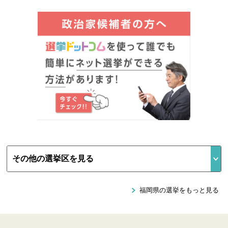
福岡県の選挙をもっと見る