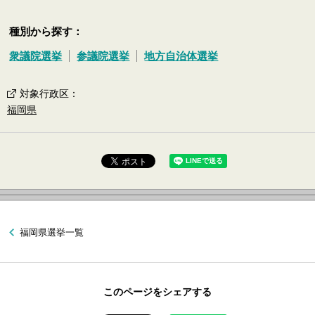
種別から探す：
衆議院選挙
参議院選挙
地方自治体選挙
対象行政区
：
福岡県
福岡県選挙一覧
このページをシェアする