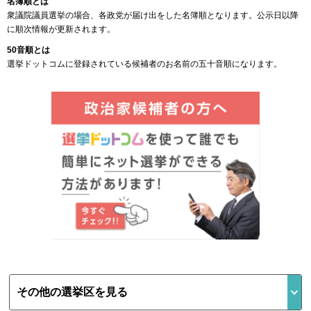
名簿順とは
衆議院議員選挙の場合、各政党が届け出をした名簿順となります。公示日以降
に順次情報が更新されます。
50音順とは
選挙ドットコムに登録されている候補者のお名前の五十音順になります。