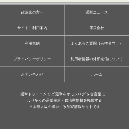
政治家の方へ
選挙ニュース
サイトご利用案内
運営会社
利用規約
よくあるご質問（有権者向け）
プライバシーポリシー
利用者情報の外部送信について
お問い合わせ
ホーム
選挙ドットコムでは”選挙をオモシロク”を合言葉に、
より多くの選挙報道・政治家情報を掲載する
日本最大級の選挙・政治家情報サイトです