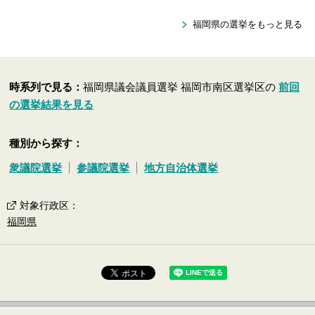
福岡県の選挙をもっと見る
時系列で見る：
福岡県議会議員選挙 福岡市南区選挙区の
前回
の選挙結果を見る
種別から探す：
衆議院選挙
参議院選挙
地方自治体選挙
対象行政区
：
福岡県