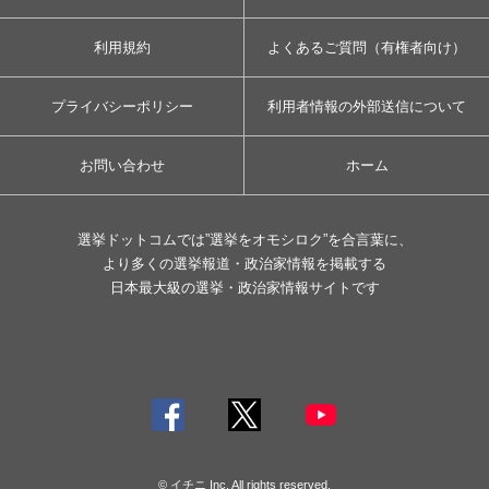
利用規約
よくあるご質問（有権者向け）
プライバシーポリシー
利用者情報の外部送信について
お問い合わせ
ホーム
選挙ドットコムでは”選挙をオモシロク”を合言葉に、
より多くの選挙報道・政治家情報を掲載する
日本最大級の選挙・政治家情報サイトです
© イチニ Inc. All rights reserved.