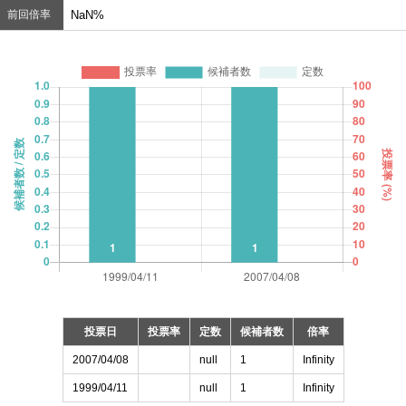
前回倍率
NaN%
投票日
投票率
定数
候補者数
倍率
2007/04/08
null
1
Infinity
1999/04/11
null
1
Infinity