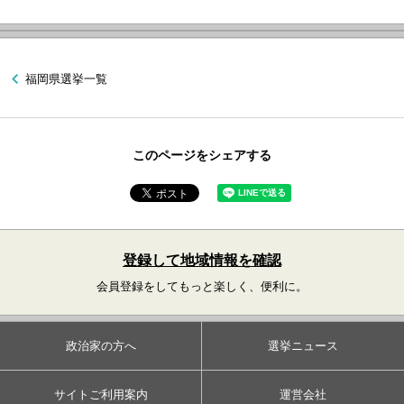
福岡県選挙一覧
このページをシェアする
登録して地域情報を確認
会員登録をしてもっと楽しく、便利に。
政治家の方へ
選挙ニュース
サイトご利用案内
運営会社