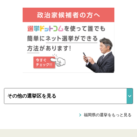
福岡県の選挙をもっと見る