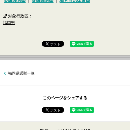
衆議院選挙
参議院選挙
地方自治体選挙
対象行政区
：
福岡県
福岡県選挙一覧
このページをシェアする