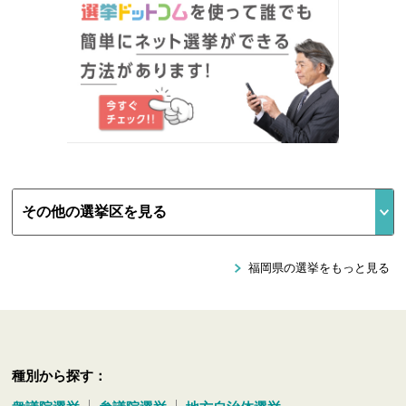
福岡県の選挙をもっと見る
種別から探す：