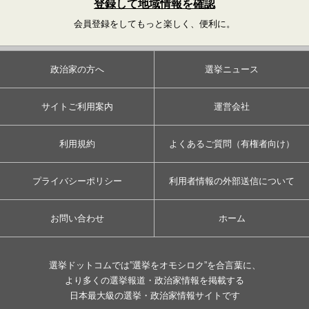
登録して地域情報を確認
会員登録をしてもっと楽しく、便利に。
政治家の方へ
選挙ニュース
サイトご利用案内
運営会社
利用規約
よくあるご質問（有権者向け）
プライバシーポリシー
利用者情報の外部送信について
お問い合わせ
ホーム
選挙ドットコムでは”選挙をオモシロク”を合言葉に、
より多くの選挙報道・政治家情報を掲載する
日本最大級の選挙・政治家情報サイトです