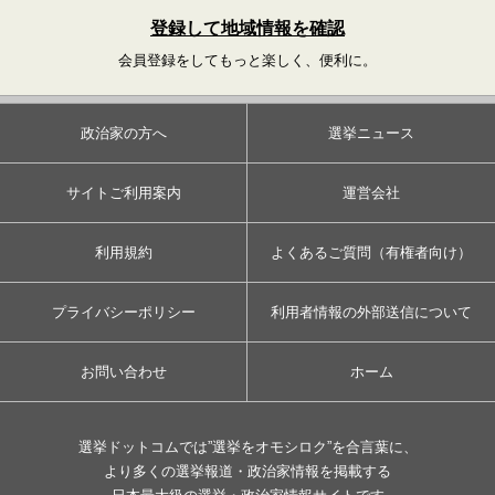
登録して地域情報を確認
会員登録をしてもっと楽しく、便利に。
政治家の方へ
選挙ニュース
サイトご利用案内
運営会社
利用規約
よくあるご質問（有権者向け）
プライバシーポリシー
利用者情報の外部送信について
お問い合わせ
ホーム
選挙ドットコムでは”選挙をオモシロク”を合言葉に、
より多くの選挙報道・政治家情報を掲載する