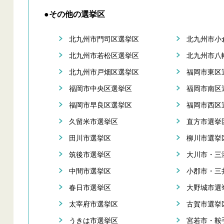
●その他の選挙区
北九州市門司区選挙区
北九州市小
北九州市若松区選挙区
北九州市八
北九州市戸畑区選挙区
福岡市東区
福岡市中央区選挙区
福岡市南区
福岡市早良区選挙区
福岡市西区
久留米市選挙区
直方市選挙
田川市選挙区
柳川市選挙
筑後市選挙区
大川市・三
中間市選挙区
小郡市・三
春日市選挙区
大野城市選
太宰府市選挙区
古賀市選挙
うきは市選挙区
宮若市・鞍