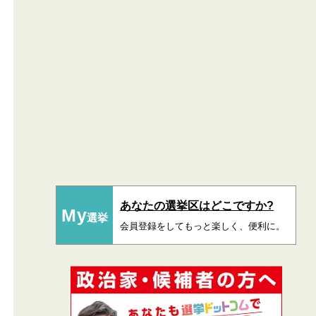
あなたの選挙区はどこですか?
My
選挙
会員登録をしてもっと楽しく、便利に。