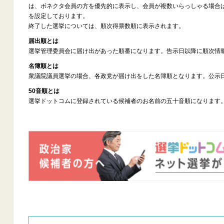
は、ボネクタ会員の方を優先的に表示し、会員が複数いらっしゃる場合
を設定しております。
終了した選挙については、順次得票数順に表示されます。
届出順とは
選挙管理委員会に届け出があった順番になります。告示日以降に順次情
名簿順とは
衆議院議員選挙の場合、各政党が届け出をした名簿順となります。公示
50音順とは
選挙ドットコムに登録されている候補者のお名前の五十音順になります