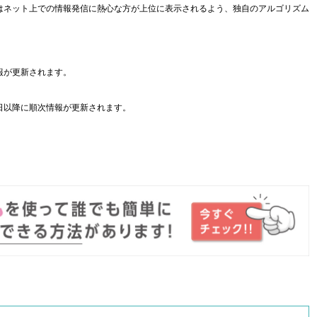
はネット上での情報発信に熱心な方が上位に表示されるよう、独自のアルゴリズム
報が更新されます。
日以降に順次情報が更新されます。
。