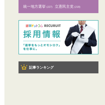
統一地方選挙
立憲民主党
(227)
(218)
記事ランキング