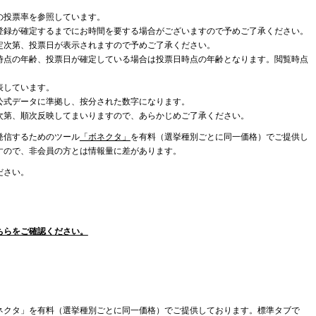
の投票率を参照しています。
登録が確定するまでにお時間を要する場合がございますので予めご了承ください。
定次第、投票日が表示されますので予めご了承ください。
時点の年齢、投票日が確定している場合は投票日時点の年齢となります。閲覧時点
表しています。
公式データに準拠し、按分された数字になります。
次第、順次反映してまいりますので、あらかじめご了承ください。
発信するためのツール
「ボネクタ」
を有料（選挙種別ごとに同一価格）でご提供し
すので、非会員の方とは情報量に差があります。
ださい。
ちらをご確認ください。
ネクタ」を有料（選挙種別ごとに同一価格）でご提供しております。標準タブで