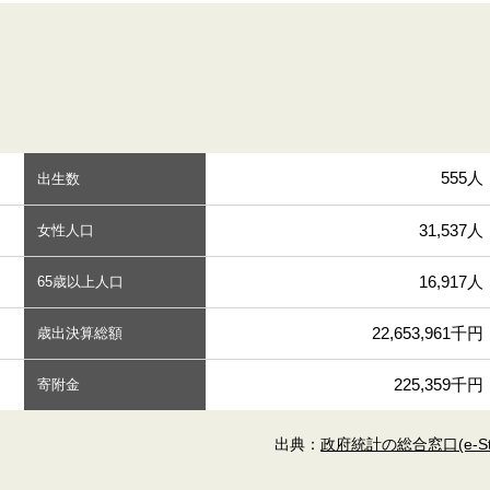
555人
出生数
31,537人
女性人口
16,917人
65歳以上人口
22,653,961千円
歳出決算総額
225,359千円
寄附金
出典：
政府統計の総合窓口(e-Sta