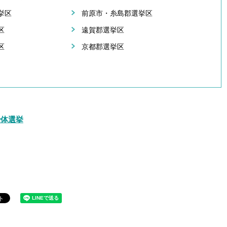
挙区
前原市・糸島郡選挙区
区
遠賀郡選挙区
区
京都郡選挙区
治体選挙