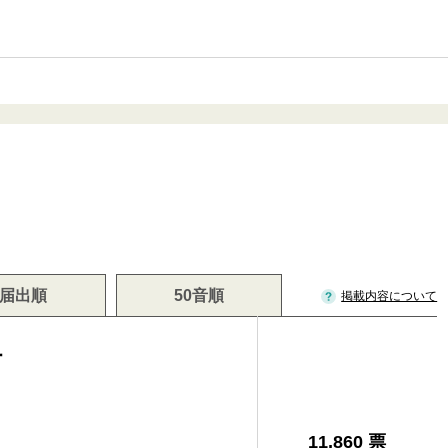
届出順
50音順
掲載内容について
樹
11,860 票