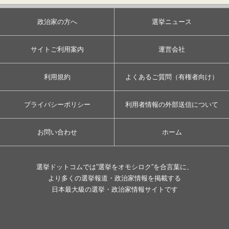
政治家の方へ
選挙ニュース
サイトご利用案内
運営会社
利用規約
よくあるご質問（有権者向け）
プライバシーポリシー
利用者情報の外部送信について
お問い合わせ
ホーム
選挙ドットコムでは”選挙をオモシロク”を合言葉に、
より多くの選挙報道・政治家情報を掲載する
日本最大級の選挙・政治家情報サイトです