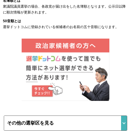
名簿順とは
衆議院議員選挙の場合、各政党が届け出をした名簿順となります。公示日以降
に順次情報が更新されます。
50音順とは
選挙ドットコムに登録されている候補者のお名前の五十音順になります。