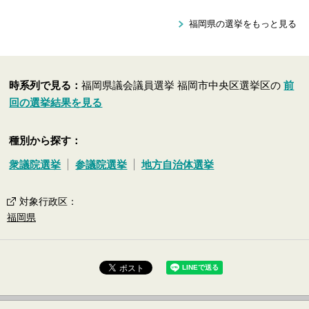
福岡県の選挙をもっと見る
時系列で見る：
福岡県議会議員選挙 福岡市中央区選挙区の
前
回の選挙結果を見る
種別から探す：
衆議院選挙
参議院選挙
地方自治体選挙
対象行政区
：
福岡県