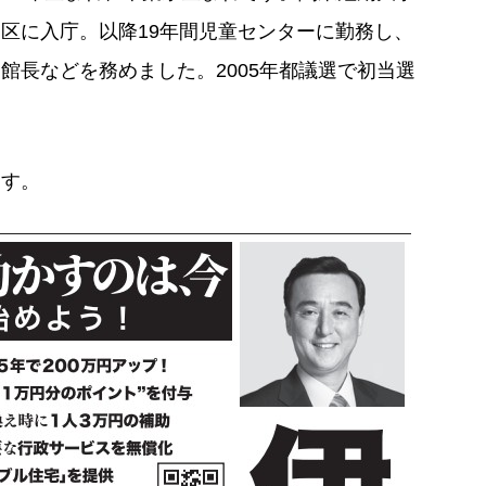
区に入庁。以降19年間児童センターに勤務し、
館長などを務めました。2005年都議選で初当選
ます。