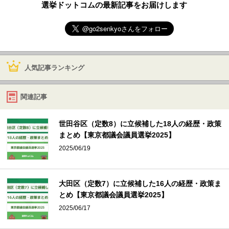
選挙ドットコムの最新記事をお届けします
人気記事ランキング
関連記事
世田谷区（定数8）に立候補した18人の経歴・政策
まとめ【東京都議会議員選挙2025】
2025/06/19
大田区（定数7）に立候補した16人の経歴・政策ま
とめ【東京都議会議員選挙2025】
2025/06/17