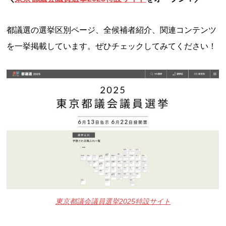
都議選の選挙区別ページ、全候補者紹介、関連コンテンツ
を一挙掲載しています。ぜひチェックしてみてください！
東京都議会議員選挙2025特設サイト