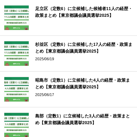
足立区（定数6）に立候補した候補者11人の経歴・
政策まとめ【東京都議会議員選挙2025】
杉並区（定数6）に立候補した17人の経歴・政策ま
とめ【東京都議会議員選挙2025】
2025/06/19
昭島市（定数1）に立候補した4人の経歴・政策ま
とめ【東京都議会議員選挙2025】
2025/06/17
島部（定数1）に立候補した3人の経歴・政策まと
め【東京都議会議員選挙2025】