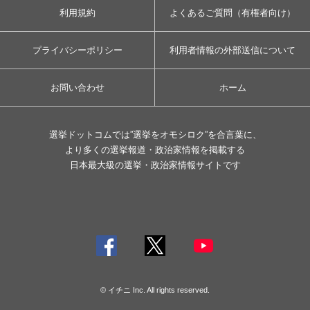
利用規約
よくあるご質問（有権者向け）
プライバシーポリシー
利用者情報の外部送信について
お問い合わせ
ホーム
選挙ドットコムでは”選挙をオモシロク”を合言葉に、
より多くの選挙報道・政治家情報を掲載する
日本最大級の選挙・政治家情報サイトです
© イチニ Inc. All rights reserved.