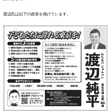
渡辺氏は以下の政策を掲げています。