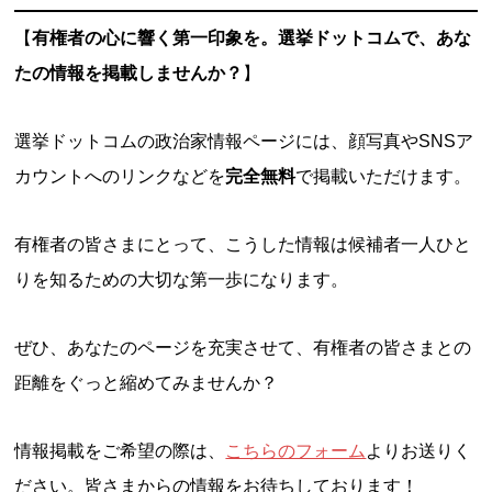
【
有権者の心に響く第一印象を。選挙ドットコムで、あな
たの情報を掲載しませんか？
】
選挙ドットコムの政治家情報ページには、顔写真やSNSア
カウントへのリンクなどを
完全無料
で掲載いただけます。
有権者の皆さまにとって、こうした情報は候補者一人ひと
りを知るための大切な第一歩になります。
ぜひ、あなたのページを充実させて、有権者の皆さまとの
距離をぐっと縮めてみませんか？
情報掲載をご希望の際は、
こちらのフォーム
よりお送りく
ださい。皆さまからの情報をお待ちしております！