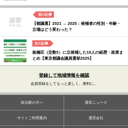
【都議選】2021 → 2025：候補者の性別・年齢・
立場はどう変わった？
板橋区（定数5）に立候補した10人の経歴・政策ま
とめ【東京都議会議員選挙2025】
登録して地域情報を確認
会員登録をしてもっと楽しく、便利に。
政治家の方へ
選挙ニュース
サイトご利用案内
運営会社