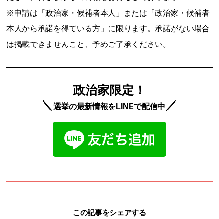
※申請は「政治家・候補者本人」または「政治家・候補者
本人から承諾を得ている方」に限ります。承諾がない場合
は掲載できませんこと、予めご了承ください。
政治家限定！
＼
／
選挙の最新情報をLINEで配信中
この記事をシェアする