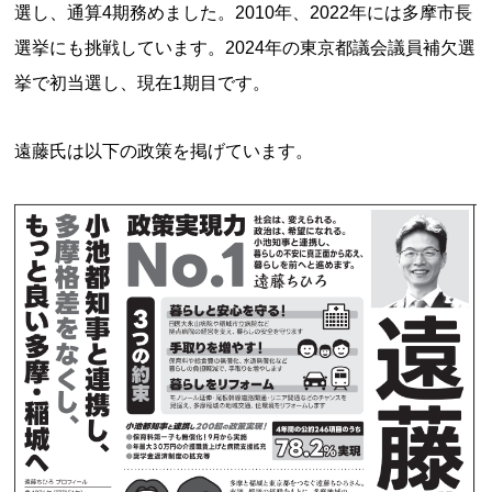
選し、通算4期務めました。2010年、2022年には多摩市長
選挙にも挑戦しています。2024年の東京都議会議員補欠選
挙で初当選し、現在1期目です。
遠藤氏は以下の政策を掲げています。