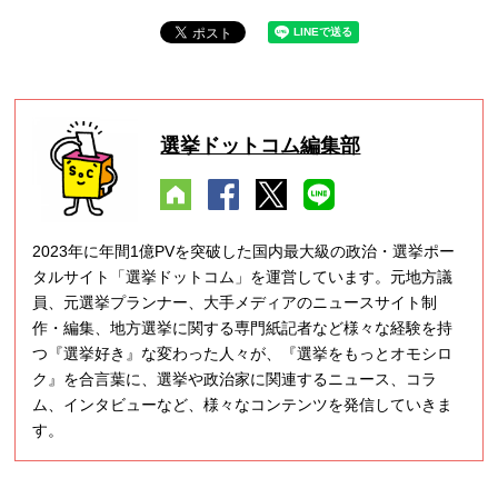
選挙ドットコム編集部
2023年に年間1億PVを突破した国内最大級の政治・選挙ポー
タルサイト「選挙ドットコム」を運営しています。元地方議
員、元選挙プランナー、大手メディアのニュースサイト制
作・編集、地方選挙に関する専門紙記者など様々な経験を持
つ『選挙好き』な変わった人々が、『選挙をもっとオモシロ
ク』を合言葉に、選挙や政治家に関連するニュース、コラ
ム、インタビューなど、様々なコンテンツを発信していきま
す。