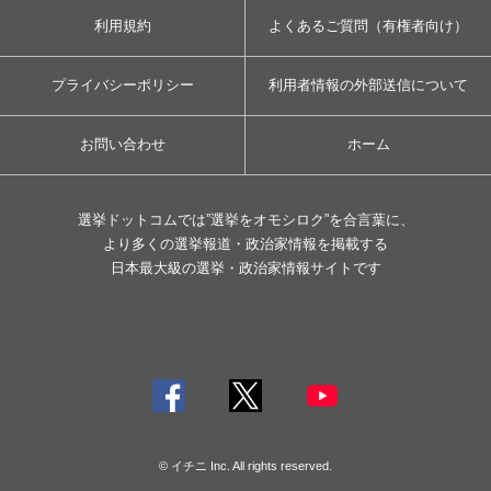
利用規約
よくあるご質問（有権者向け）
プライバシーポリシー
利用者情報の外部送信について
お問い合わせ
ホーム
選挙ドットコムでは”選挙をオモシロク”を合言葉に、
より多くの選挙報道・政治家情報を掲載する
日本最大級の選挙・政治家情報サイトです
© イチニ Inc. All rights reserved.