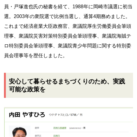
員・戸塚進也氏の秘書を経て、1988年に岡崎市議選に初当
選。2003年の衆院選で比例当選し、通算4期務めました。
これまで経済産業大臣政務官、衆議院厚生労働委員会筆頭
理事、衆議院災害対策特別委員会筆頭理事、衆議院海賊テ
ロ特別委員会筆頭理事、衆議院青少年問題に関する特別委
員会理事等を歴任しました。
安心して暮らせるまちづくりのため、実践
可能な政策を