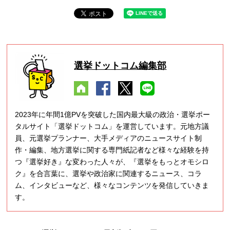
選挙ドットコム編集部
2023年に年間1億PVを突破した国内最大級の政治・選挙ポー
タルサイト「選挙ドットコム」を運営しています。元地方議
員、元選挙プランナー、大手メディアのニュースサイト制
作・編集、地方選挙に関する専門紙記者など様々な経験を持
つ『選挙好き』な変わった人々が、『選挙をもっとオモシロ
ク』を合言葉に、選挙や政治家に関連するニュース、コラ
ム、インタビューなど、様々なコンテンツを発信していきま
す。