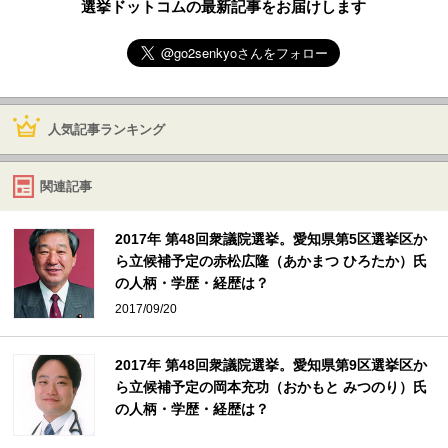
選挙ドットコムの最新記事をお届けします
人気記事ランキング
関連記事
2017年 第48回衆議院選挙。愛知県第5区選挙区か
ら立候補予定の赤松広隆（あかまつ ひろたか）氏
の人柄・学歴・経歴は？
2017/09/20
2017年 第48回衆議院選挙。愛知県第9区選挙区か
ら立候補予定の岡本充功（おかもと みつのり）氏
の人柄・学歴・経歴は？