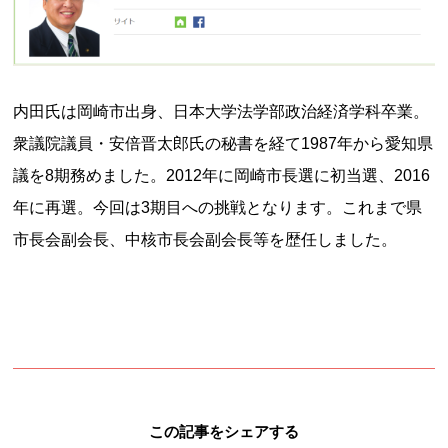
内田氏は岡崎市出身、日本大学法学部政治経済学科卒業。
衆議院議員・安倍晋太郎氏の秘書を経て1987年から愛知県
議を8期務めました。2012年に岡崎市長選に初当選、2016
年に再選。今回は3期目への挑戦となります。これまで県
市長会副会長、中核市長会副会長等を歴任しました。
この記事をシェアする