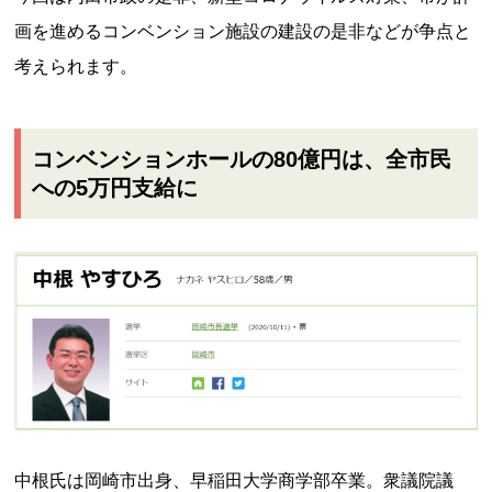
画を進めるコンベンション施設の建設の是非などが争点と
考えられます。
コンベンションホールの80億円は、全市民
への5万円支給に
中根氏は岡崎市出身、早稲田大学商学部卒業。衆議院議