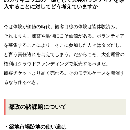
のカリキュラムの一環として大会ボランティアを導
入することに対してどう考えていますか
今は体験が価値の時代。観客目線の体験は皆体験済み。
それよりも、運営や裏側にこそ価値がある。ボランティア
を募集することにより、そこに参加した人々はタダだし。
と言う責任逃れを与えてしまう。だからこそ、大会運営の
権利はクラウドファンディングで販売するべきだ。
観客チケットより高く売れる。そのモデルケースを開催す
るなら作るべき。
都政の諸課題について
・築地市場跡地の使い道は