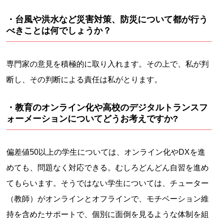
・台風や洪水など災害対策、防災について都が行う
べきことは何でしょうか？
専門家の意見を積極的に取り入れます。その上で、私が判
断し、その判断による責任は私がとります。
・教育のオンライン化や高校のデジタルトランスフ
ォーメーションについてどうお考えですか?
偏差値50以上の学生については、オンライン化やDXを進
めても、問題なく対応できる。むしろどんどん自習を進め
てもらいます。そうではない学生については、チューター
（教師）がオンラインとオフラインで、モチベーション維
持を含めたサポートで、個別に面倒を見るような体制を組