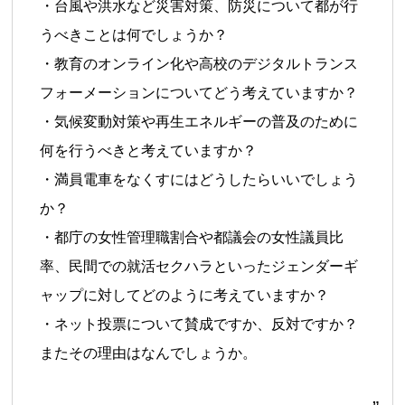
・台風や洪水など災害対策、防災について都が行
うべきことは何でしょうか？
・教育のオンライン化や高校のデジタルトランス
フォーメーションについてどう考えていますか？
・気候変動対策や再生エネルギーの普及のために
何を行うべきと考えていますか？
・満員電車をなくすにはどうしたらいいでしょう
か？
・都庁の女性管理職割合や都議会の女性議員比
率、民間での就活セクハラといったジェンダーギ
ャップに対してどのように考えていますか？
・ネット投票について賛成ですか、反対ですか？
またその理由はなんでしょうか。