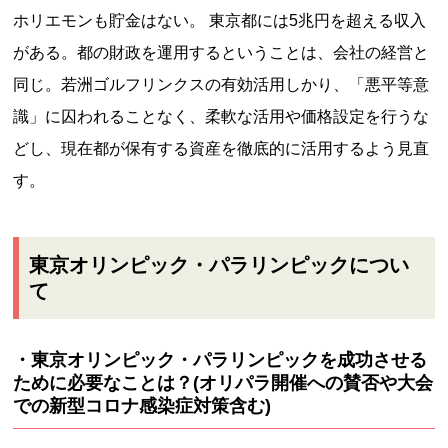
ホリエモンも貯金はない。 東京都には5兆円を超える収入
がある。都の財政を運用するということは、会社の経営と
同じ。若洲ゴルフリンクスの有効活用しかり、「悪平等意
識」に囚われることなく、柔軟な活用や価格設定を行うな
どし、現在都が保有する資産を徹底的に活用するよう見直
す。
東京オリンピック・パラリンピックについ
て
・東京オリンピック・パラリンピックを成功させる
ために必要なことは？(オリパラ開催への賛否や大会
での新型コロナ感染症対策含む)