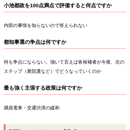
小池都政を100点満点で評価すると何点ですか
内部の事情を知らないので答えられない
都知事選の争点は何ですか
何も争点にならない。強いて言えば各候補者が今後、次の
ステップ（衆院選など）でどうなっていくのか
最も強く主張する政策は何ですか
満員電車・交通渋滞の緩和