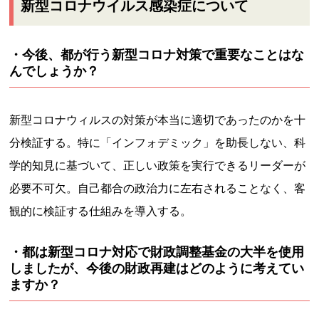
新型コロナウイルス感染症について
・今後、都が行う新型コロナ対策で重要なことはな
んでしょうか？
新型コロナウィルスの対策が本当に適切であったのかを十
分検証する。特に「インフォデミック」を助長しない、科
学的知見に基づいて、正しい政策を実行できるリーダーが
必要不可欠。自己都合の政治力に左右されることなく、客
観的に検証する仕組みを導入する。
・都は新型コロナ対応で財政調整基金の大半を使用
しましたが、今後の財政再建はどのように考えてい
ますか？