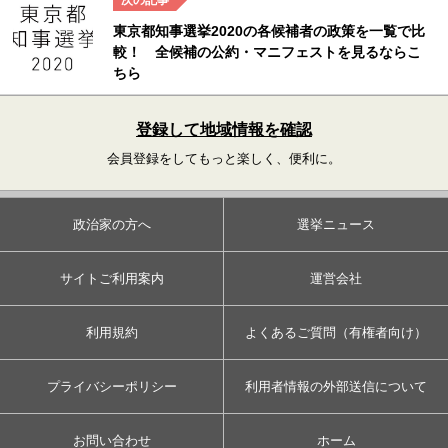
東京都知事選挙2020の各候補者の政策を一覧で比
較！ 全候補の公約・マニフェストを見るならこ
ちら
登録して地域情報を確認
会員登録をしてもっと楽しく、便利に。
政治家の方へ
選挙ニュース
サイトご利用案内
運営会社
利用規約
よくあるご質問（有権者向け）
プライバシーポリシー
利用者情報の外部送信について
お問い合わせ
ホーム