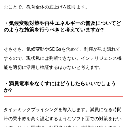
むことで、教育全体の底上げを図ります。
・気候変動対策や再生エネルギーの普及についてど
のような施策を行うべきと考えていますか?
そもそも、気候変動やSDGsを含めて、利権が見え隠れて
するので、現状私には判断できない。インテリジェンス機
能を適切に活用し検証するほかないと考えます。
・満員電車をなくすにはどうしたらいいでしょう
か?
ダイナミックプライシングを導入します。満員になる時間
帯の乗車券を高く設定するようなソフト面での対策を行い