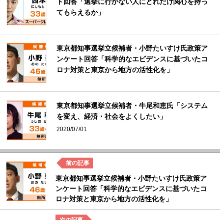
ト回答「選挙に行かない人にどれだけ関心を持っ
てもらえるか」
東京都知事選挙立候補者・小野たいすけ氏政策ア
ンケート回答「科学的なエビデンスに基づいたコ
ロナ対策と東京から地方の活性化を」
東京都知事選挙立候補者・牛尾和恵氏「システム
を変え、経済・社会をよくしたい」
2020/07/01
東京都知事選挙立候補者・小野たいすけ氏政策ア
ンケート回答「科学的なエビデンスに基づいたコ
ロナ対策と東京から地方の活性化を」