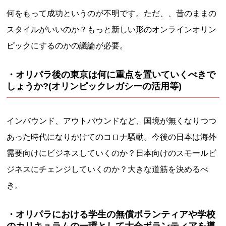
何をもって成功というのが不明です。ただ、、昔のままの
スタイルがいいのか？もっと新しい形のオンラインオリン
ピックにするのかの議論が必要。
・オリパラ後の東京は何に重点を置いていくべきで
しょうか?(オリンピックレガシーの活用等)
インバウンド、アウトバウンドなど、国境が無くなりつつ
あった時代になりかけてのコロナ騒動。今後の日本は海外
需要向けにビジネスしていくのか？日本向けのスモールビ
ジネスにチェンジしていくのか？大きな道筋を決めるべ
き。
・オリパラにおける学生の無償ボランティアや学校