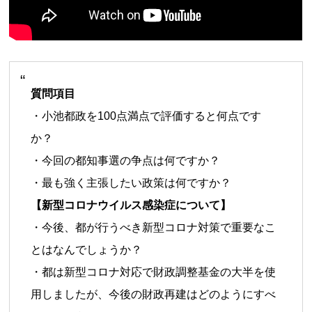
質問項目
・小池都政を100点満点で評価すると何点です
か？
・今回の都知事選の争点は何ですか？
・最も強く主張したい政策は何ですか？
【新型コロナウイルス感染症について】
・今後、都が行うべき新型コロナ対策で重要なこ
とはなんでしょうか？
・都は新型コロナ対応で財政調整基金の大半を使
用しましたが、今後の財政再建はどのようにすべ