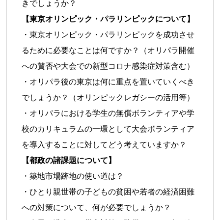
きでしょうか？
【東京オリンピック・パラリンピックについて】
・東京オリンピック・パラリンピックを成功させ
るために必要なことは何ですか？（オリパラ開催
への賛否や大会での新型コロナ感染症対策含む）
・オリパラ後の東京は何に重点を置いていくべき
でしょうか？（オリンピックレガシーの活用等）
・オリパラにおける学生の無償ボランティアや学
校のカリキュラムの一環として大会ボランティア
を導入することに対してどう考えていますか？
【都政の諸課題について】
・築地市場跡地の使い道は？
・ひとり親世帯の子どもの貧困や若者の経済困難
への対策について、何が必要でしょうか？