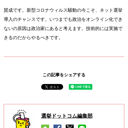
賛成です。新型コロナウィルス騒動の今こそ、ネット選挙
導入のチャンスです。いつまでも政治をオンライン化でき
ないの原因は政治家にあると考えます。技術的には実施で
きるのだからやるべきです。
この記事をシェアする
選挙ドットコム編集部