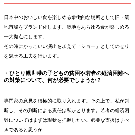
日本中のおいしい食を楽しめる象徴的な場所として旧・築
地市場をブランド化します。築地をあらゆる食が楽しめる
一大拠点にします。
その時にかっこいい演出を加えて「ショー」としてのせり
を魅せる工夫を行います。
・ひとり親世帯の子どもの貧困や若者の経済困難へ
の対策について、何が必要でしょうか？
専門家の意見を積極的に取り入れます。その上で、私が判
断し、その判断による責任は私がとります。若者の経済困
難についてはまずは現状を把握したい。必要な支援はすべ
きであると思うが。