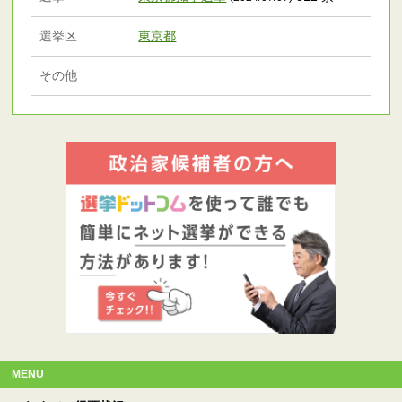
選挙区
東京都
その他
MENU