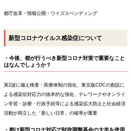
都庁改革・情報公開・ワイズスペンディング
新型コロナウイルス感染症について
・今後、都が行うべき新型コロナ対策で重要なこと
はなんでしょうか？
第2波に備え検査・医療体制の強化、東京版CDCの創設に
よる感染症対応力の抜本的な強化、テレワークやオンライ
ン学習・診療・行政手続等による感染拡大防止と社会経済
活動が両立した「新しい日常」の確率が重要
・都は新型コロナ対応で財政調整基金の大半を使用