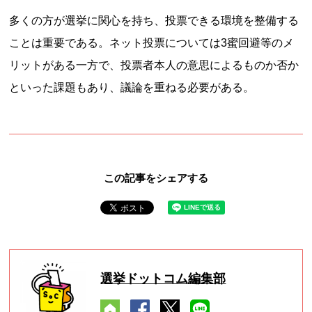
多くの方が選挙に関心を持ち、投票できる環境を整備する
ことは重要である。ネット投票については3蜜回避等のメ
リットがある一方で、投票者本人の意思によるものか否か
といった課題もあり、議論を重ねる必要がある。
この記事をシェアする
選挙ドットコム編集部