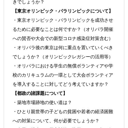
きでしょうか？
【東京オリンピック・パラリンピックについて】
・東京オリンピック・パラリンピックを成功させ
るために必要なことは何ですか？（オリパラ開催
への賛否や大会での新型コロナ感染症対策含む）
・オリパラ後の東京は何に重点を置いていくべき
でしょうか？（オリンピックレガシーの活用等）
・オリパラにおける学生の無償ボランティアや学
校のカリキュラムの一環として大会ボランティア
を導入することに対してどう考えていますか？
【都政の諸課題について】
・築地市場跡地の使い道は？
・ひとり親世帯の子どもの貧困や若者の経済困難
への対策について、何が必要でしょうか？