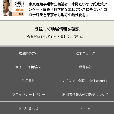
東京都知事選挙立候補者・小野たいすけ氏政策ア
ンケート回答「科学的なエビデンスに基づいたコ
ロナ対策と東京から地方の活性化を」
登録して地域情報を確認
会員登録をしてもっと楽しく、便利に。
政治家の方へ
選挙ニュース
サイトご利用案内
運営会社
利用規約
よくあるご質問（有権者向け）
プライバシーポリシー
利用者情報の外部送信について
お問い合わせ
ホーム