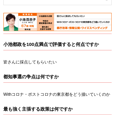
小池都政を100点満点で評価すると何点ですか
皆さんに採点してもらいたい
都知事選の争点は何ですか
Withコロナ・ポストコロナの東京都をどう描いていくのか
最も強く主張する政策は何ですか