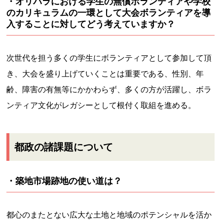
・オリパラにおける学生の無償ボランティアや学校
のカリキュラムの一環として大会ボランティアを導
入することに対してどう考えていますか？
次世代を担う多くの学生にボランティアとして参加して頂
き、大会を盛り上げていくことは重要である、性別、年
齢、障害の有無等にかかわらず、多くの方が活躍し、ボラ
ンティア文化がレガシーとして根付く取組を進める。
都政の諸課題について
・築地市場跡地の使い道は？
都心のまたとない広大な土地と地域のポテンシャルを活か