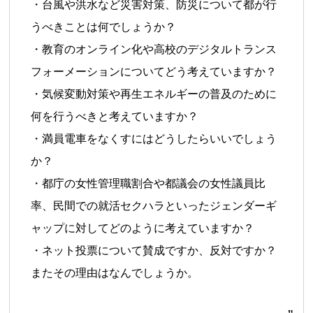
・台風や洪水など災害対策、防災について都が行
うべきことは何でしょうか？
・教育のオンライン化や高校のデジタルトランス
フォーメーションについてどう考えていますか？
・気候変動対策や再生エネルギーの普及のために
何を行うべきと考えていますか？
・満員電車をなくすにはどうしたらいいでしょう
か？
・都庁の女性管理職割合や都議会の女性議員比
率、民間での就活セクハラといったジェンダーギ
ャップに対してどのように考えていますか？
・ネット投票について賛成ですか、反対ですか？
またその理由はなんでしょうか。