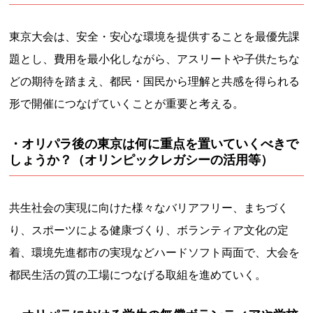
東京大会は、安全・安心な環境を提供することを最優先課
題とし、費用を最小化しながら、アスリートや子供たちな
どの期待を踏まえ、都民・国民から理解と共感を得られる
形で開催につなげていくことが重要と考える。
・オリパラ後の東京は何に重点を置いていくべきで
しょうか？（オリンピックレガシーの活用等）
共生社会の実現に向けた様々なバリアフリー、まちづく
り、スポーツによる健康づくり、ボランティア文化の定
着、環境先進都市の実現などハードソフト両面で、大会を
都民生活の質の工場につなげる取組を進めていく。