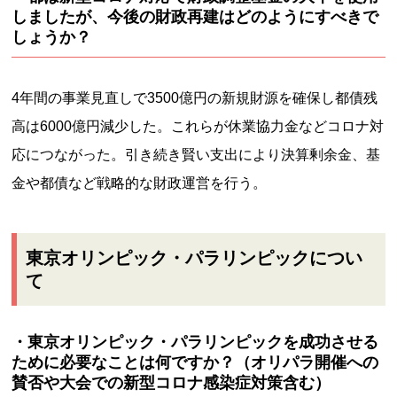
しましたが、今後の財政再建はどのようにすべきで
しょうか？
4年間の事業見直しで3500億円の新規財源を確保し都債残
高は6000億円減少した。これらが休業協力金などコロナ対
応につながった。引き続き賢い支出により決算剰余金、基
金や都債など戦略的な財政運営を行う。
東京オリンピック・パラリンピックについ
て
・東京オリンピック・パラリンピックを成功させる
ために必要なことは何ですか？（オリパラ開催への
賛否や大会での新型コロナ感染症対策含む）