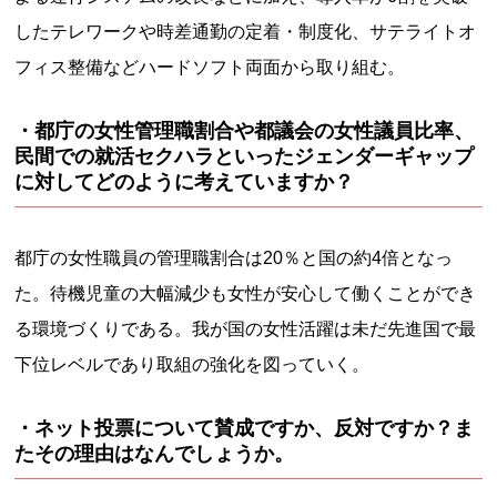
したテレワークや時差通勤の定着・制度化、サテライトオ
フィス整備などハードソフト両面から取り組む。
・都庁の女性管理職割合や都議会の女性議員比率、
民間での就活セクハラといったジェンダーギャップ
に対してどのように考えていますか？
都庁の女性職員の管理職割合は20％と国の約4倍となっ
た。待機児童の大幅減少も女性が安心して働くことができ
る環境づくりである。我が国の女性活躍は未だ先進国で最
下位レベルであり取組の強化を図っていく。
・ネット投票について賛成ですか、反対ですか？ま
たその理由はなんでしょうか。