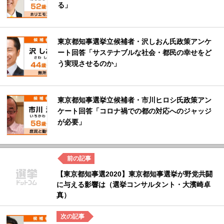
る」
東京都知事選挙立候補者・沢しおん氏政策アンケ
ート回答「サステナブルな社会・都民の幸せをど
う実現させるのか」
東京都知事選挙立候補者・市川ヒロシ氏政策アン
ケート回答「コロナ禍での都の対応へのジャッジ
が必要」
【東京都知事選2020】東京都知事選挙が野党共闘
に与える影響は（選挙コンサルタント・大濱崎卓
真）