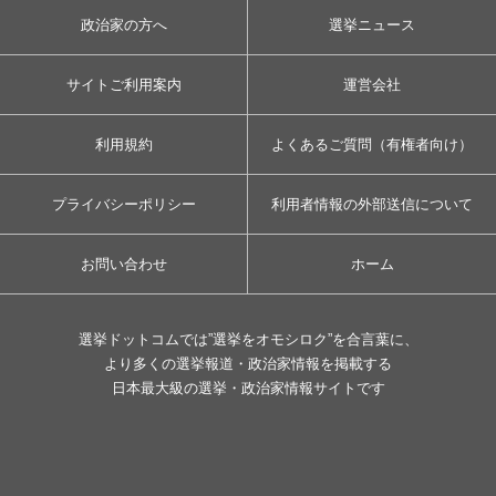
政治家の方へ
選挙ニュース
サイトご利用案内
運営会社
利用規約
よくあるご質問（有権者向け）
プライバシーポリシー
利用者情報の外部送信について
お問い合わせ
ホーム
選挙ドットコムでは”選挙をオモシロク”を合言葉に、
より多くの選挙報道・政治家情報を掲載する
日本最大級の選挙・政治家情報サイトです