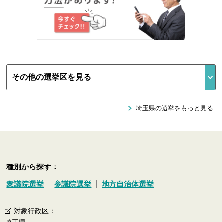
埼玉県の選挙をもっと見る
種別から探す：
衆議院選挙
参議院選挙
地方自治体選挙
対象行政区
：