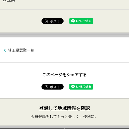
埼玉県
埼玉県選挙一覧
このページをシェアする
登録して地域情報を確認
会員登録をしてもっと楽しく、便利に。