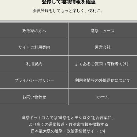
登録して地域情報を確認
会員登録をしてもっと楽しく、便利に。
政治家の方へ
選挙ニュース
サイトご利用案内
運営会社
利用規約
よくあるご質問（有権者向け）
プライバシーポリシー
利用者情報の外部送信について
お問い合わせ
ホーム
選挙ドットコムでは”選挙をオモシロク”を合言葉に、
より多くの選挙報道・政治家情報を掲載する
日本最大級の選挙・政治家情報サイトです