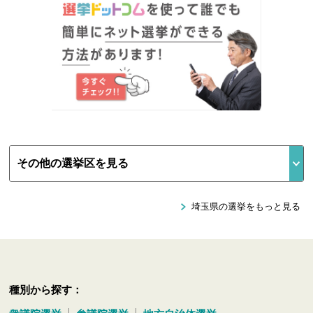
埼玉県の選挙をもっと見る
種別から探す：