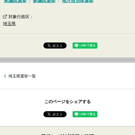
衆議院選挙
参議院選挙
地方自治体選挙
対象行政区
：
埼玉県
埼玉県選挙一覧
このページをシェアする