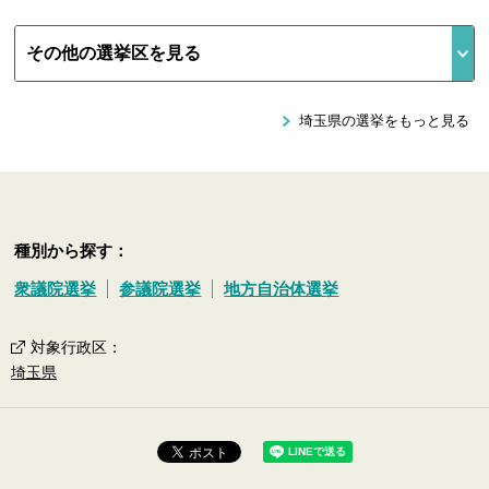
埼玉県の選挙をもっと見る
種別から探す：
衆議院選挙
参議院選挙
地方自治体選挙
対象行政区
：
埼玉県