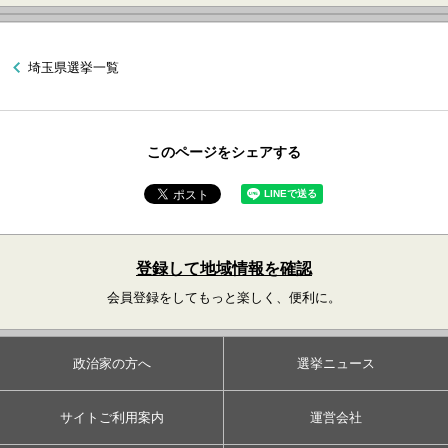
埼玉県選挙一覧
このページをシェアする
登録して地域情報を確認
会員登録をしてもっと楽しく、便利に。
政治家の方へ
選挙ニュース
サイトご利用案内
運営会社