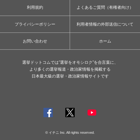
利用規約
よくあるご質問（有権者向け）
プライバシーポリシー
利用者情報の外部送信について
お問い合わせ
ホーム
選挙ドットコムでは”選挙をオモシロク”を合言葉に、
より多くの選挙報道・政治家情報を掲載する
日本最大級の選挙・政治家情報サイトです
© イチニ Inc. All rights reserved.