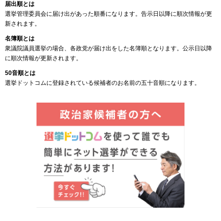
届出順とは
選挙管理委員会に届け出があった順番になります。告示日以降に順次情報が更
新されます。
名簿順とは
衆議院議員選挙の場合、各政党が届け出をした名簿順となります。公示日以降
に順次情報が更新されます。
50音順とは
選挙ドットコムに登録されている候補者のお名前の五十音順になります。