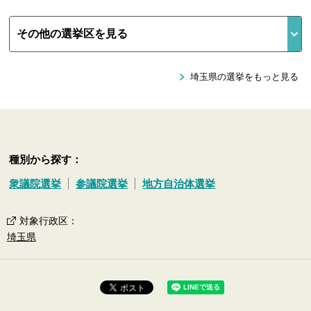
埼玉県の選挙をもっと見る
種別から探す：
衆議院選挙
参議院選挙
地方自治体選挙
対象行政区
：
埼玉県