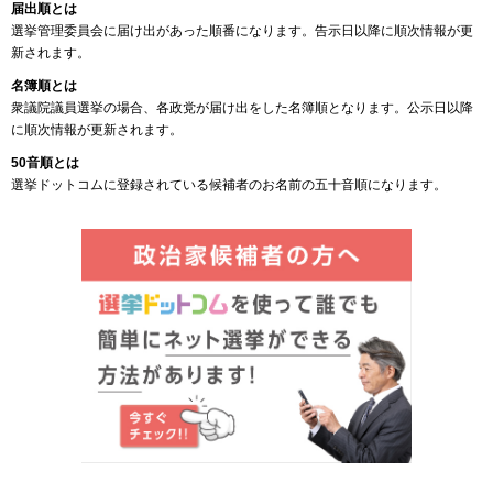
届出順とは
選挙管理委員会に届け出があった順番になります。告示日以降に順次情報が更
新されます。
名簿順とは
衆議院議員選挙の場合、各政党が届け出をした名簿順となります。公示日以降
に順次情報が更新されます。
50音順とは
選挙ドットコムに登録されている候補者のお名前の五十音順になります。