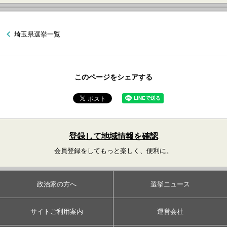
埼玉県選挙一覧
このページをシェアする
登録して地域情報を確認
会員登録をしてもっと楽しく、便利に。
政治家の方へ
選挙ニュース
サイトご利用案内
運営会社