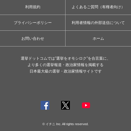
利用規約
よくあるご質問（有権者向け）
プライバシーポリシー
利用者情報の外部送信について
お問い合わせ
ホーム
選挙ドットコムでは”選挙をオモシロク”を合言葉に、
より多くの選挙報道・政治家情報を掲載する
日本最大級の選挙・政治家情報サイトです
© イチニ Inc. All rights reserved.