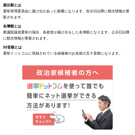
届出順とは
選挙管理委員会に届け出があった順番になります。告示日以降に順次情報が更
新されます。
名簿順とは
衆議院議員選挙の場合、各政党が届け出をした名簿順となります。公示日以降
に順次情報が更新されます。
50音順とは
選挙ドットコムに登録されている候補者のお名前の五十音順になります。