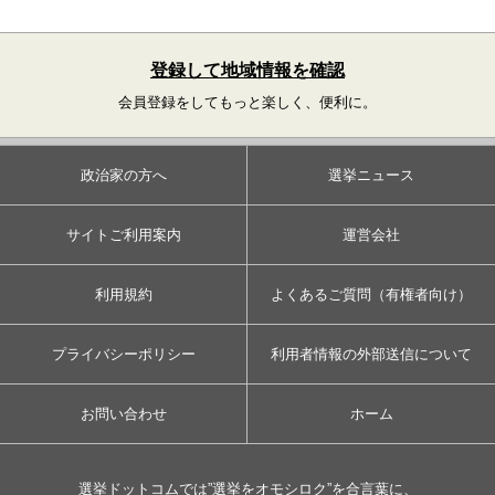
登録して地域情報を確認
会員登録をしてもっと楽しく、便利に。
政治家の方へ
選挙ニュース
サイトご利用案内
運営会社
利用規約
よくあるご質問（有権者向け）
プライバシーポリシー
利用者情報の外部送信について
お問い合わせ
ホーム
選挙ドットコムでは”選挙をオモシロク”を合言葉に、