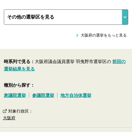
大阪府の選挙をもっと見る
時系列で見る：
大阪府議会議員選挙 羽曳野市選挙区の
前回の
選挙結果を見る
種別から探す：
衆議院選挙
参議院選挙
地方自治体選挙
対象行政区
：
大阪府