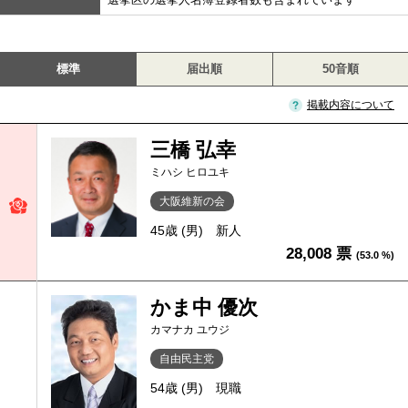
標準
届出順
50音順
掲載内容について
三橋 弘幸
ミハシ ヒロユキ
大阪維新の会
45歳 (男)
新人
28,008 票
(53.0 %)
かま中 優次
カマナカ ユウジ
自由民主党
54歳 (男)
現職