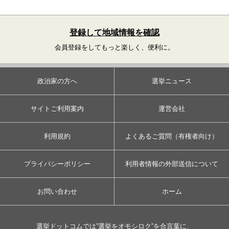
登録して地域情報を確認
会員登録をしてもっと楽しく、便利に。
政治家の方へ
選挙ニュース
サイトご利用案内
運営会社
利用規約
よくあるご質問（有権者向け）
プライバシーポリシー
利用者情報の外部送信について
お問い合わせ
ホーム
選挙ドットコムでは”選挙をオモシロク”を合言葉に、