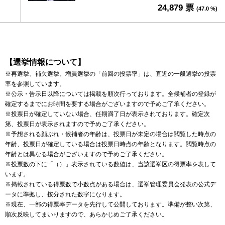
24,879 票
(47.0 %)
【選挙情報について】
※再選挙、補欠選挙、増員選挙の「前回の投票率」は、直近の一般選挙の投票
率を参照しています。
※公示・告示日以降については掲載を順次行っております。全候補者の登録が
確定するまでにお時間を要する場合がございますので予めご了承ください。
※投票日が確定していない場合、任期満了日が表示されております。確定次
第、投票日が表示されますので予めご了承ください。
※予想される顔ぶれ・候補者の年齢は、投票日が未定の場合は閲覧した時点の
年齢、投票日が確定している場合は投票日時点の年齢となります。閲覧時点の
年齢とは異なる場合がございますので予めご了承ください。
※投票数の下に「（）」表示されている数値は、当該選挙区の得票率を表して
います。
※掲載されている得票数で小数点がある場合は、選挙管理委員会発表の公式デ
ータに準拠し、按分された数字になります。
※現在、一部の得票率データを先行して公開しております。準備が整い次第、
順次反映してまいりますので、あらかじめご了承ください。