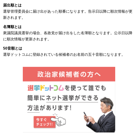
届出順とは
選挙管理委員会に届け出があった順番になります。告示日以降に順次情報が更
新されます。
名簿順とは
衆議院議員選挙の場合、各政党が届け出をした名簿順となります。公示日以降
に順次情報が更新されます。
50音順とは
選挙ドットコムに登録されている候補者のお名前の五十音順になります。