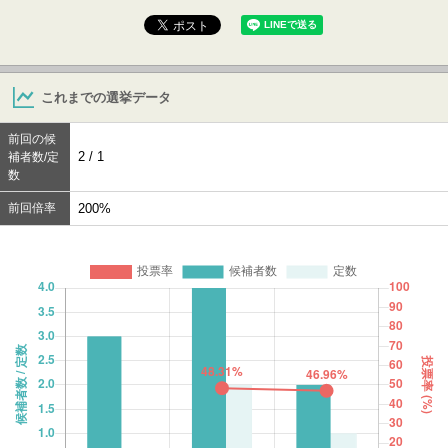
これまでの選挙データ
前回の候
2 / 1
補者数/定
数
前回倍率
200%