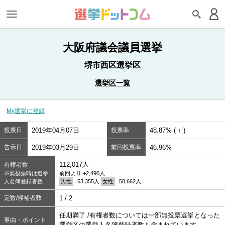
大阪府議会議員選挙
堺市西区選挙区
選挙区一覧
My選挙に登録
投票日
2019年04月07日
投票率
48.87% ( ↑ )
告示日
2019年03月29日
前回投票率
46.96%
112,017人
有権者数
※無投票時は選挙
前回より +2,490人
人名簿登録者数
男性
53,355人
女性
58,662人
定数/候補者数
1 / 2
任期満了 /有権者数については一部無投票選挙となった
事由・ポイント
選挙区の選挙人名簿登録者数も含まれています