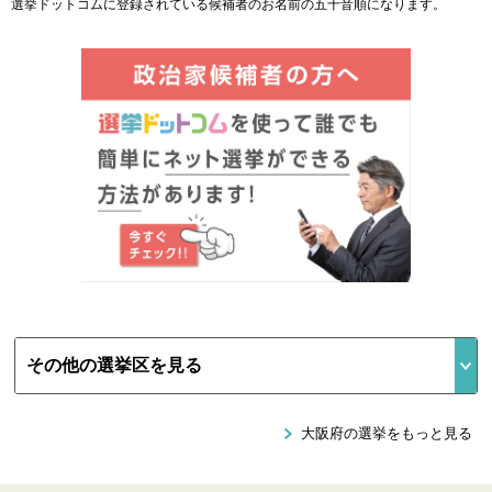
選挙ドットコムに登録されている候補者のお名前の五十音順になります。
大阪府の選挙をもっと見る