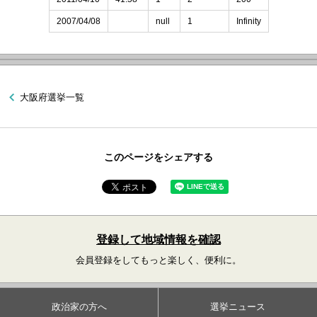
2007/04/08
null
1
Infinity
大阪府選挙一覧
このページをシェアする
登録して地域情報を確認
会員登録をしてもっと楽しく、便利に。
政治家の方へ
選挙ニュース