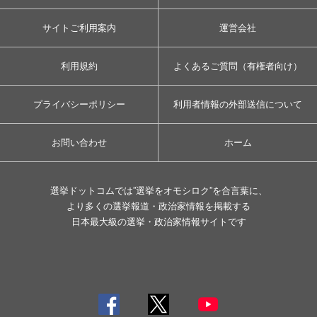
サイトご利用案内
運営会社
利用規約
よくあるご質問（有権者向け）
プライバシーポリシー
利用者情報の外部送信について
お問い合わせ
ホーム
選挙ドットコムでは”選挙をオモシロク”を合言葉に、
より多くの選挙報道・政治家情報を掲載する
日本最大級の選挙・政治家情報サイトです