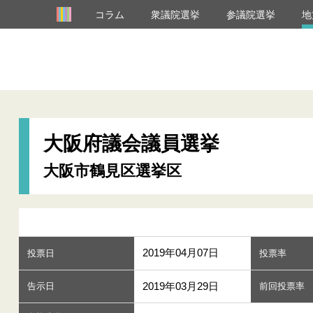
コラム
衆議院選挙
参議院選挙
地
大阪府議会議員選挙
大阪市鶴見区選挙区
2019年04月07日
投票日
投票率
2019年03月29日
告示日
前回投票率