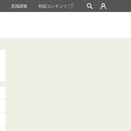
挙
意識調査
特設コンテンツ