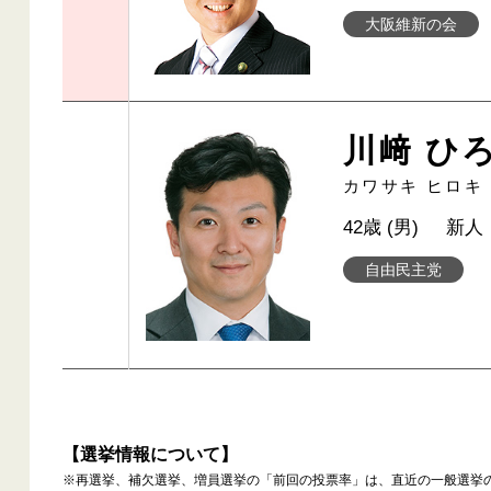
大阪維新の会
川﨑 ひ
カワサキ ヒロキ
42歳 (男)
新人
自由民主党
【選挙情報について】
※再選挙、補欠選挙、増員選挙の「前回の投票率」は、直近の一般選挙