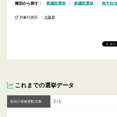
種別から探す：
衆議院選挙
参議院選挙
地方自
対象行政区
：
大阪府
これまでの選挙データ
2 / 1
前回の候補者数/定数