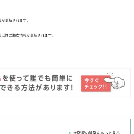
報が更新されます。
日以降に順次情報が更新されます。
。
大阪府の選挙をもっと見る