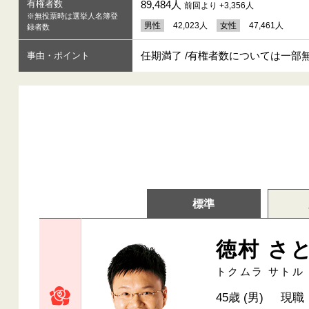
有権者数
89,484人
前回より +3,356人
※無投票時は選挙人名簿登
男性
42,023人
女性
47,461人
録者数
任期満了 /有権者数については一
事由・ポイント
標準
徳村 さ
トクムラ サトル
45歳 (男)
現職