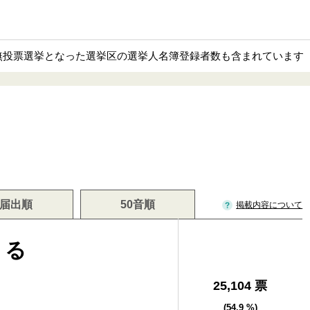
部無投票選挙となった選挙区の選挙人名簿登録者数も含まれています
届出順
50音順
掲載内容について
とる
25,104 票
(54.9 %)