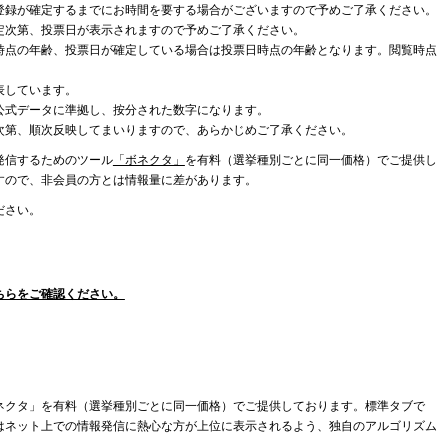
登録が確定するまでにお時間を要する場合がございますので予めご了承ください。
定次第、投票日が表示されますので予めご了承ください。
時点の年齢、投票日が確定している場合は投票日時点の年齢となります。閲覧時点
表しています。
公式データに準拠し、按分された数字になります。
次第、順次反映してまいりますので、あらかじめご了承ください。
発信するためのツール
「ボネクタ」
を有料（選挙種別ごとに同一価格）でご提供し
すので、非会員の方とは情報量に差があります。
ださい。
ちらをご確認ください。
ネクタ」を有料（選挙種別ごとに同一価格）でご提供しております。標準タブで
はネット上での情報発信に熱心な方が上位に表示されるよう、独自のアルゴリズム