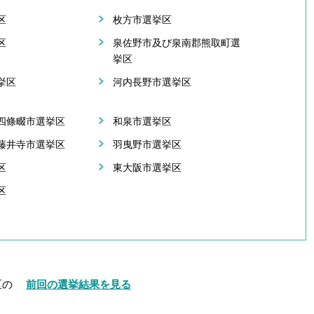
区
枚方市選挙区
区
泉佐野市及び泉南郡熊取町選
挙区
挙区
河内長野市選挙区
四條畷市選挙区
和泉市選挙区
藤井寺市選挙区
羽曳野市選挙区
区
東大阪市選挙区
区
区の
前回の選挙結果を見る