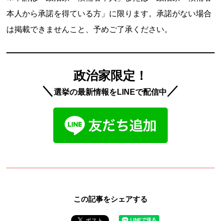
本人から承諾を得ている方」に限ります。承諾がない場合
は掲載できませんこと、予めご了承ください。
政治家限定！
＼
／
選挙の最新情報をLINEで配信中
この記事をシェアする