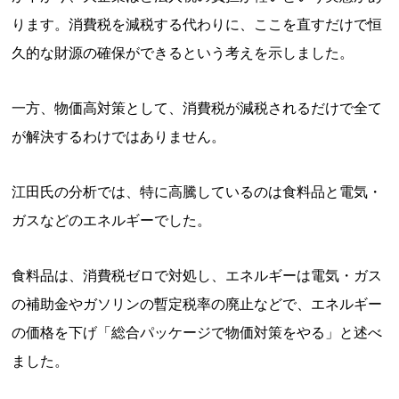
ります。消費税を減税する代わりに、ここを直すだけで恒
久的な財源の確保ができるという考えを示しました。
一方、物価高対策として、消費税が減税されるだけで全て
が解決するわけではありません。
江田氏の分析では、特に高騰しているのは食料品と電気・
ガスなどのエネルギーでした。
食料品は、消費税ゼロで対処し、エネルギーは電気・ガス
の補助金やガソリンの暫定税率の廃止などで、エネルギー
の価格を下げ「総合パッケージで物価対策をやる」と述べ
ました。