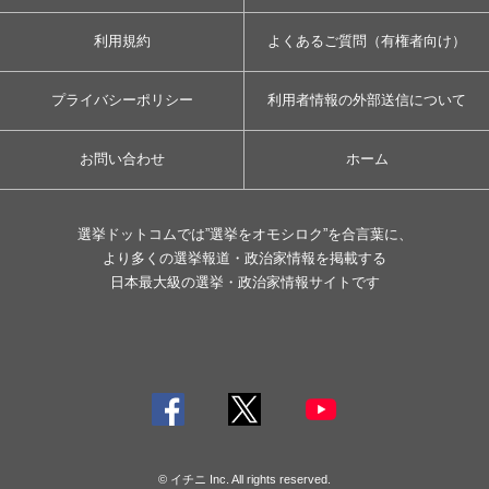
利用規約
よくあるご質問（有権者向け）
プライバシーポリシー
利用者情報の外部送信について
お問い合わせ
ホーム
選挙ドットコムでは”選挙をオモシロク”を合言葉に、
より多くの選挙報道・政治家情報を掲載する
日本最大級の選挙・政治家情報サイトです
© イチニ Inc. All rights reserved.