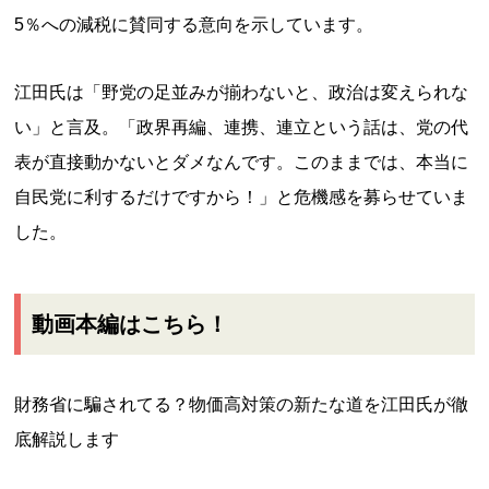
5％への減税に賛同する意向を示しています。
江田氏は「野党の足並みが揃わないと、政治は変えられな
い」と言及。「政界再編、連携、連立という話は、党の代
表が直接動かないとダメなんです。このままでは、本当に
自民党に利するだけですから！」と危機感を募らせていま
した。
動画本編はこちら！
財務省に騙されてる？物価高対策の新たな道を江田氏が徹
底解説します