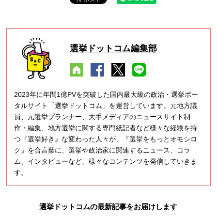
選挙ドットコム編集部
2023年に年間1億PVを突破した国内最大級の政治・選挙ポー
タルサイト「選挙ドットコム」を運営しています。元地方議
員、元選挙プランナー、大手メディアのニュースサイト制
作・編集、地方選挙に関する専門紙記者など様々な経験を持
つ『選挙好き』な変わった人々が、『選挙をもっとオモシロ
ク』を合言葉に、選挙や政治家に関連するニュース、コラ
ム、インタビューなど、様々なコンテンツを発信していきま
す。
選挙ドットコムの最新記事をお届けします