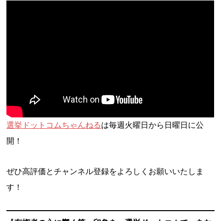
選挙ドットコムちゃんねる
は毎週火曜日から日曜日に公
開！
ぜひ高評価とチャンネル登録をよろしくお願いいたしま
す！