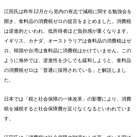
江田氏は昨年12月から党内の有志で減税に関する勉強会を
開き、食料品の消費税ゼロの提言をまとめました。消費税
は逆進的といわれ、低所得者ほど負担感が重くなります。
イギリス、カナダ、オーストラリアは食料品の消費税はゼ
ロ。韓国や台湾は食料品に消費税はかけていません。この
ように海外では、逆進性を少しでも緩和しようと、食料品
の消費税ゼロは「普通に採用されている」と解説しまし
た。
日本では「税と社会保障の一体改革」の影響により、消費
税を減税すると社会保障費が足りなくなるといわれていま
す。