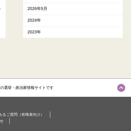
ュ
2026年5月
2024年
2023年
級の選挙・政治家情報サイトです
あるご質問（有権者向け）
せ