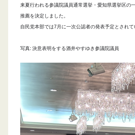
来夏行われる参議院議員通常選挙・愛知県選挙区の一
推薦を決定しました。
自民党本部では7月に一次公認者の発表予定とされて
写真: 決意表明をする酒井やすゆき参議院議員