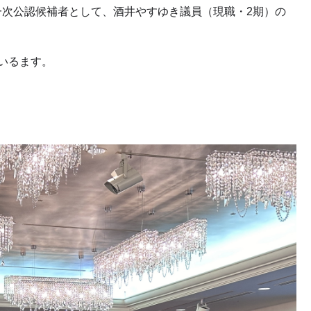
次公認候補者として、酒井やすゆき議員（現職・2期）の
いるます。