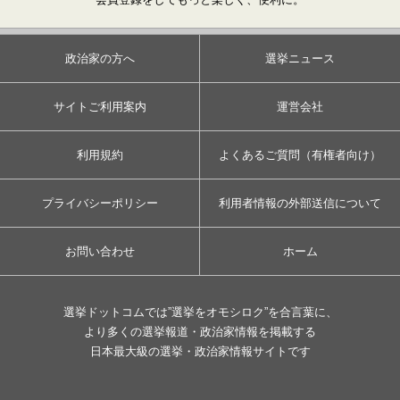
政治家の方へ
選挙ニュース
サイトご利用案内
運営会社
利用規約
よくあるご質問（有権者向け）
プライバシーポリシー
利用者情報の外部送信について
お問い合わせ
ホーム
選挙ドットコムでは”選挙をオモシロク”を合言葉に、
より多くの選挙報道・政治家情報を掲載する
日本最大級の選挙・政治家情報サイトです