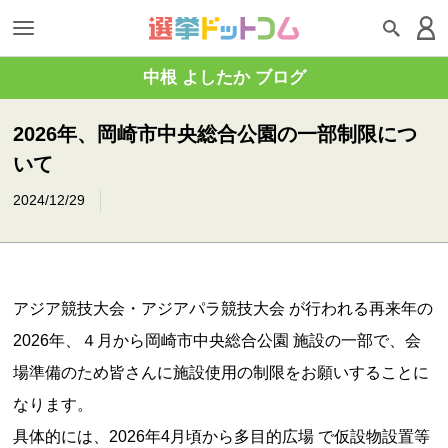
中根 よしたか ブログ
2026年、岡崎市中央総合公園の一部制限につ
いて
2024/12/29
アジア競技大会・アジアパラ競技大会 が行われる再来年の
2026年、４月から岡崎市中央総合公園 施設の一部で、会
場準備のため皆さんに施設使用の制限をお願いすることに
なります。
具体的には、2026年4月頃から多目的広場 で仮設物設置等