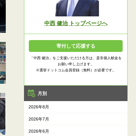
中西 健治 トップページへ
寄付して応援する
「中西 健治」をご支援いただける方は、是非個人献金を
お願い申し上げます。
※選挙ドットコム会員登録（無料）が必要です。
月別
2026年8月
2026年7月
2026年6月