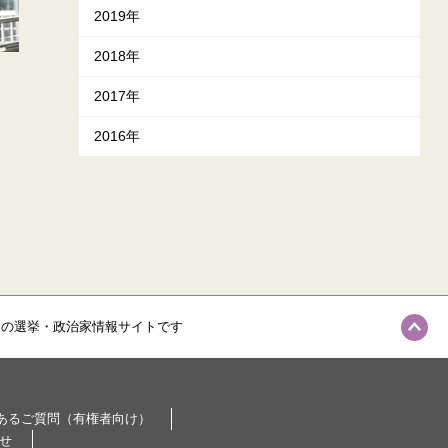
2019年
2018年
2017年
2016年
級の選挙・政治家情報サイトです
あるご質問（有権者向け）
せ