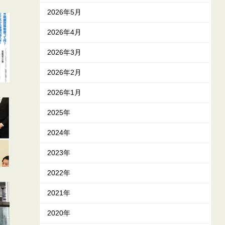
2026年5月
2026年4月
2026年3月
2026年2月
2026年1月
2025年
2024年
2023年
2022年
2021年
2020年