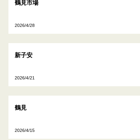
鶴見市場
2026/4/28
新子安
2026/4/21
鶴見
2026/4/15