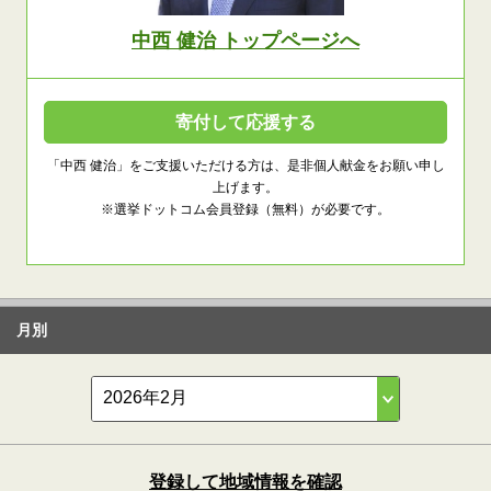
中西 健治 トップページへ
寄付して応援する
「中西 健治」をご支援いただける方は、是非個人献金をお願い申し
上げます。
※選挙ドットコム会員登録（無料）が必要です。
月別
登録して地域情報を確認