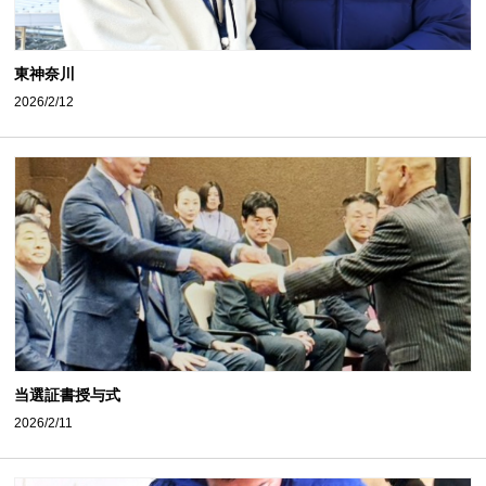
東神奈川
2026/2/12
当選証書授与式
2026/2/11