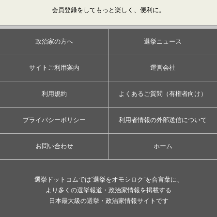
会員登録をしてもっと楽しく、便利に。
政治家の方へ
選挙ニュース
サイトご利用案内
運営会社
利用規約
よくあるご質問（有権者向け）
プライバシーポリシー
利用者情報の外部送信について
お問い合わせ
ホーム
選挙ドットコムでは”選挙をオモシロク”を合言葉に、
より多くの選挙報道・政治家情報を掲載する
日本最大級の選挙・政治家情報サイトです