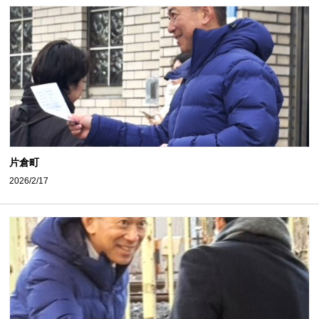
片倉町
2026/2/17