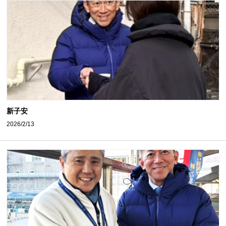
新子安
2026/2/13