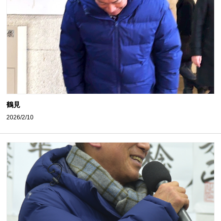
鶴見
2026/2/10