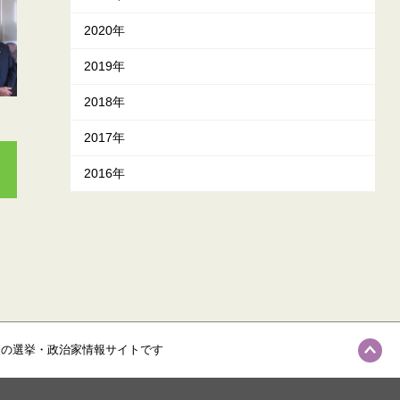
2020年
2019年
2018年
2017年
2016年
級の選挙・政治家情報サイトです