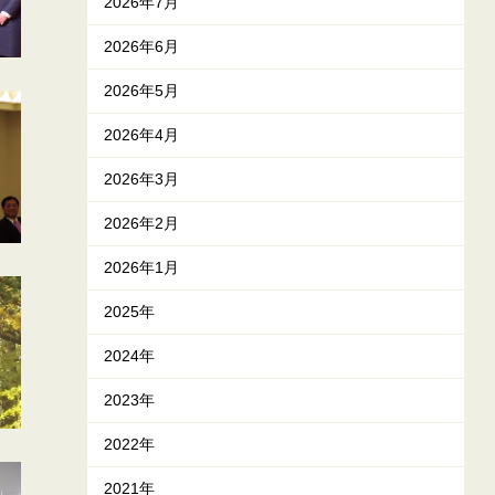
2026年7月
2026年6月
2026年5月
2026年4月
2026年3月
2026年2月
2026年1月
2025年
2024年
2023年
2022年
2021年