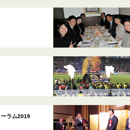
ラム2019