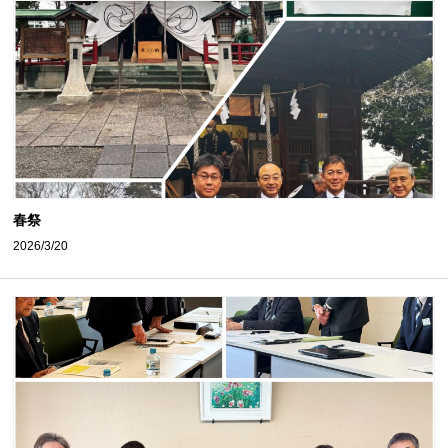
春祭
2026/3/20