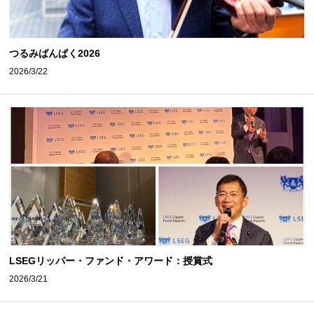
つるみばんぱく2026
2026/3/22
LSEGリッパー・ファンド・アワード：授賞式
2026/3/21