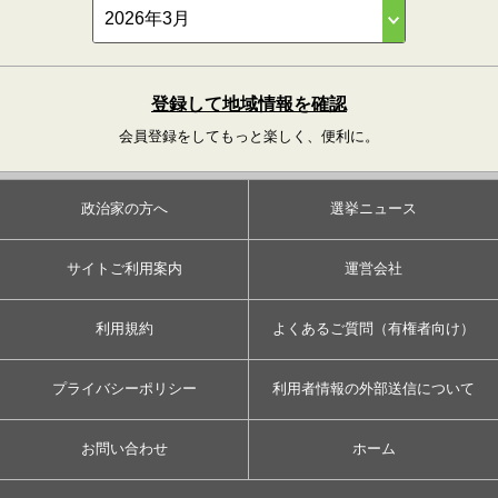
登録して地域情報を確認
会員登録をしてもっと楽しく、便利に。
政治家の方へ
選挙ニュース
サイトご利用案内
運営会社
利用規約
よくあるご質問（有権者向け）
プライバシーポリシー
利用者情報の外部送信について
お問い合わせ
ホーム