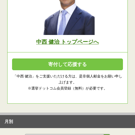
中西 健治 トップページへ
寄付して応援する
「中西 健治」をご支援いただける方は、是非個人献金をお願い申し
上げます。
※選挙ドットコム会員登録（無料）が必要です。
月別