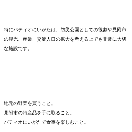
特にパティオにいがたは、防災公園としての役割や見附市
の観光、産業、交流人口の拡大を考える上でも非常に大切
な施設です。
地元の野菜を買うこと。
見附市の特産品を手に取ること。
パティオにいがたで食事を楽しむこと。