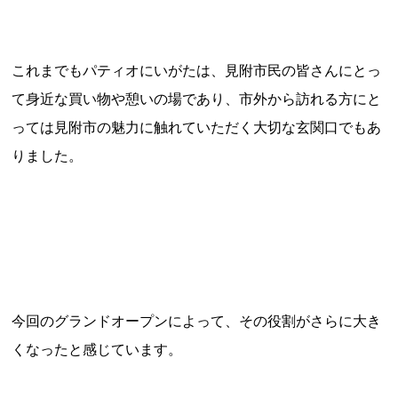
これまでもパティオにいがたは、見附市民の皆さんにとっ
て身近な買い物や憩いの場であり、市外から訪れる方にと
っては見附市の魅力に触れていただく大切な玄関口でもあ
りました。
今回のグランドオープンによって、その役割がさらに大き
くなったと感じています。