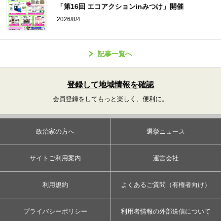
「第16回 エコアクションinみつけ」開催
2026/8/4
記事一覧へ
登録して地域情報を確認
会員登録をしてもっと楽しく、便利に。
政治家の方へ
選挙ニュース
サイトご利用案内
運営会社
利用規約
よくあるご質問（有権者向け）
プライバシーポリシー
利用者情報の外部送信について