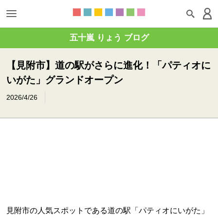
五十嵐 りょう ブログ
【見附市】道の駅がさらに進化！「パティオに
いがた」グランドオープン
2026/4/26
見附市の人気スポットである道の駅「パティオにいがた」