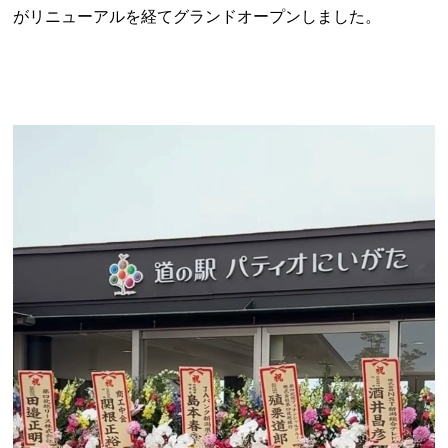
がリニューアルを経てグランドオープンしました。