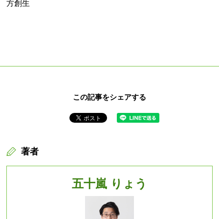
方創生
この記事をシェアする
著者
五十嵐 りょう