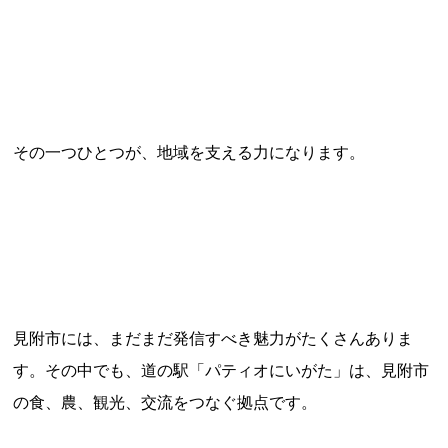
その一つひとつが、地域を支える力になります。
見附市には、まだまだ発信すべき魅力がたくさんありま
す。その中でも、道の駅「パティオにいがた」は、見附市
の食、農、観光、交流をつなぐ拠点です。