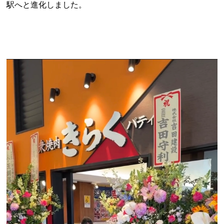
駅へと進化しました。