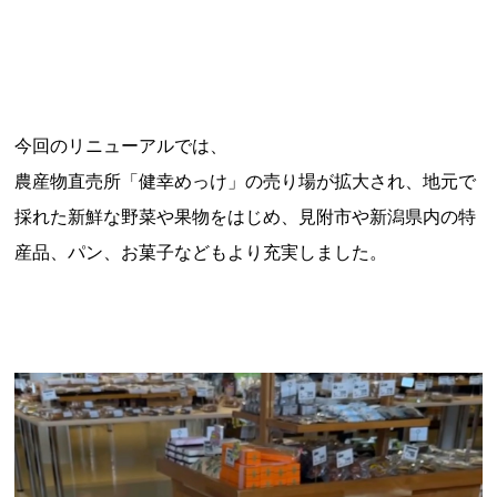
今回のリニューアルでは、
農産物直売所「健幸めっけ」の売り場が拡大され、地元で
採れた新鮮な野菜や果物をはじめ、見附市や新潟県内の特
産品、パン、お菓子などもより充実しました。