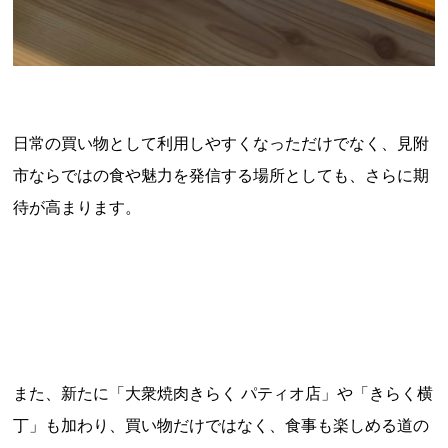
日常の買い物として利用しやすくなっただけでなく、見附
市ならではの食や魅力を発信する場所としても、さらに期
待が高まります。
また、新たに「大衆焼肉きらく パティオ店」や「きらく横
丁」も加わり、買い物だけではなく、食事も楽しめる道の