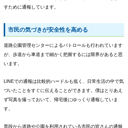
すために通報しています。
市民の気づきが安全性を高める
道路公園管理センターによるパトロールも行われています
が、歩道から車道まで細かく把握するには限界があると思
います。
LINEでの通報は比較的ハードルも低く、日常生活の中で気
づいたことをすぐに伝えることができます。僕はとりあえ
ず写真を撮っておいて、帰宅後にゆっくり通報していま
す。
普段から道路や公園を利用されている市民の皆さんの通報