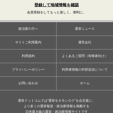
登録して地域情報を確認
会員登録をしてもっと楽しく、便利に。
政治家の方へ
選挙ニュース
サイトご利用案内
運営会社
利用規約
よくあるご質問（有権者向け）
プライバシーポリシー
利用者情報の外部送信について
お問い合わせ
ホーム
選挙ドットコムでは”選挙をオモシロク”を合言葉に、
より多くの選挙報道・政治家情報を掲載する
日本最大級の選挙・政治家情報サイトです