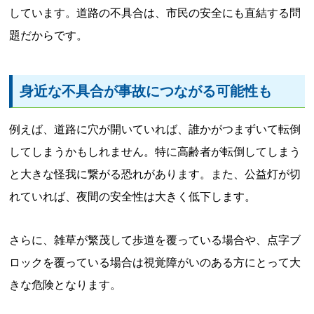
しています。道路の不具合は、市民の安全にも直結する問
題だからです。
身近な不具合が事故につながる可能性も
例えば、道路に穴が開いていれば、誰かがつまずいて転倒
してしまうかもしれません。特に高齢者が転倒してしまう
と大きな怪我に繋がる恐れがあります。また、公益灯が切
れていれば、夜間の安全性は大きく低下します。
さらに、雑草が繁茂して歩道を覆っている場合や、点字ブ
ロックを覆っている場合は視覚障がいのある方にとって大
きな危険となります。