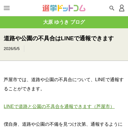
大原 ゆうき ブログ
道路や公園の不具合はLINEで通報できます
2026/5/5
芦屋市では、道路や公園の不具合について、LINEで通報す
ることができます。
LINEで道路と公園の不具合を通報できます（芦屋市）
僕自身、道路や公園の不備を見つけ次第、通報するように