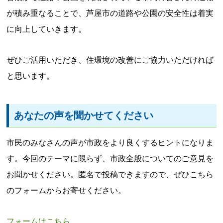
が積み重なることで、芦屋市の道路や公園の安全性は着実
に向上していきます。
ぜひご活用いただき、住環境の改善にご協力いただければ
と思います。
あなたの声を聞かせてください
市民のみなさんの声が市政をより良くするヒントになりま
す。今回のテーマに限らず、市政全般についてのご意見を
お聞かせください。匿名で投稿できますので、ぜひこちら
のフォームからお寄せください。
フォームはこちら