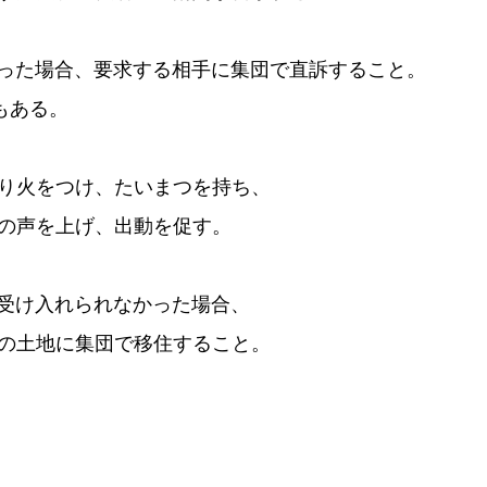
かった場合、要求する相手に集団で直訴すること。
もある。
り火をつけ、たいまつを持ち、
の声を上げ、出動を促す。
も受け入れられなかった場合、
の土地に集団で移住すること。