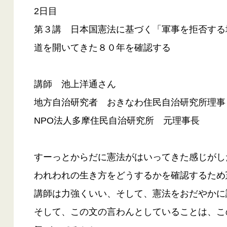
2日目
第３講 日本国憲法に基づく「軍事を拒否する
道を開いてきた８０年を確認する
講師 池上洋通さん
地方自治研究者 おきなわ住民自治研究所理事
NPO法人多摩住民自治研究所 元理事長
すーっとからだに憲法がはいってきた感じがし
われわれの生き方をどうするかを確認するため
講師は力強くいい、そして、憲法をおだやかに
そして、この文の言わんとしていることは、こ