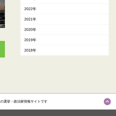
2022年
2021年
2020年
2019年
2018年
級の選挙・政治家情報サイトです