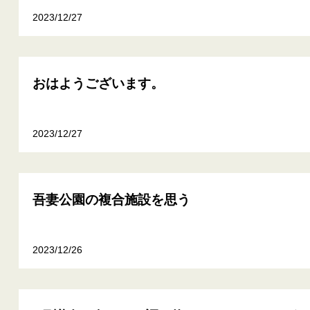
2023/12/27
おはようございます。
2023/12/27
吾妻公園の複合施設を思う
2023/12/26