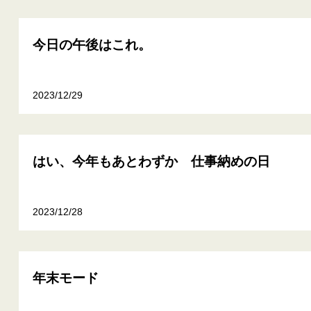
今日の午後はこれ。
2023/12/29
はい、今年もあとわずか 仕事納めの日
2023/12/28
年末モード