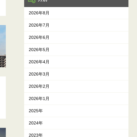
2026年8月
2026年7月
2026年6月
2026年5月
2026年4月
2026年3月
2026年2月
2026年1月
2025年
2024年
2023年