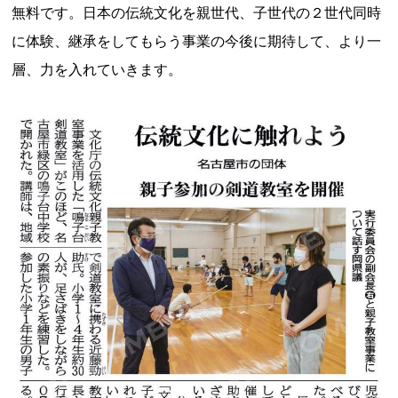
無料です。日本の伝統文化を親世代、子世代の２世代同時
に体験、継承をしてもらう事業の今後に期待して、より一
層、力を入れていきます。