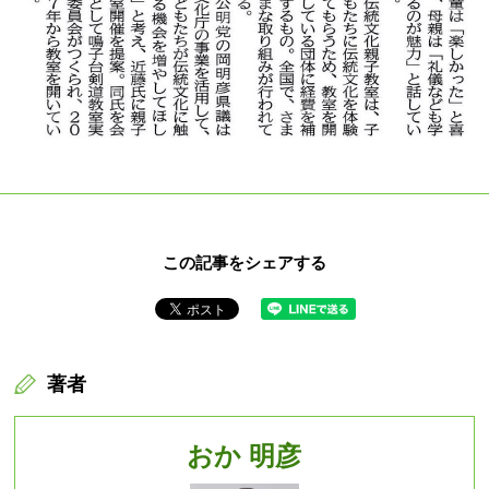
この記事をシェアする
著者
おか 明彦