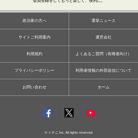
会員登録をしてもっと楽しく、便利に。
政治家の方へ
選挙ニュース
サイトご利用案内
運営会社
利用規約
よくあるご質問（有権者向け）
プライバシーポリシー
利用者情報の外部送信について
お問い合わせ
ホーム
© イチニ Inc. All rights reserved.