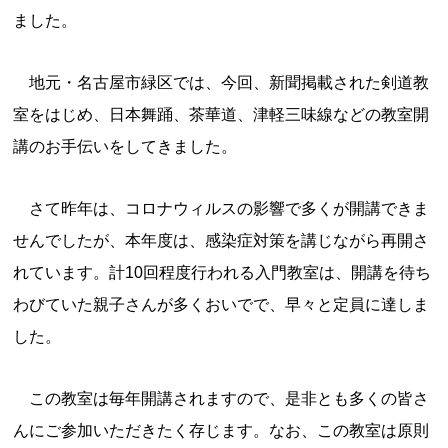
ました。
地元・名古屋市緑区では、今回、新聞掲載された剣道教
室をはじめ、日本舞踊、茶華道、津軽三味線などの教室開
講のお手伝いをしてきました。
さて昨年は、コロナウィルスの影響で多くが開講できま
せんでしたが、本年度は、感染症対策を講じながら再開さ
れています。計10回程度行われる入門教室は、開講を待ち
わびていた親子さんが多くおいでで、早々と定員に達しま
した。
この教室は毎年開講されますので、是非とも多くの皆さ
んにご参加いただきたく存じます。なお、この教室は原則