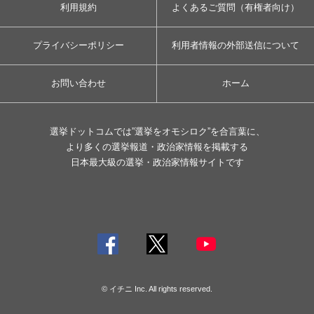
利用規約
よくあるご質問（有権者向け）
プライバシーポリシー
利用者情報の外部送信について
お問い合わせ
ホーム
選挙ドットコムでは”選挙をオモシロク”を合言葉に、
より多くの選挙報道・政治家情報を掲載する
日本最大級の選挙・政治家情報サイトです
© イチニ Inc. All rights reserved.