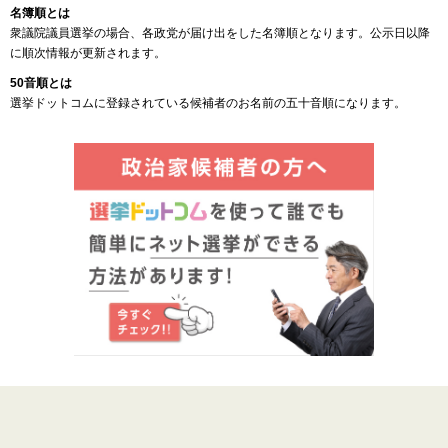
名簿順とは
衆議院議員選挙の場合、各政党が届け出をした名簿順となります。公示日以降
に順次情報が更新されます。
50音順とは
選挙ドットコムに登録されている候補者のお名前の五十音順になります。