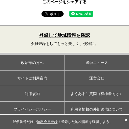
このページをシェアする
登録して地域情報を確認
会員登録をしてもっと楽しく、便利に。
政治家の方へ
選挙ニュース
サイトご利用案内
運営会社
利用規約
よくあるご質問（有権者向け）
プライバシーポリシー
利用者情報の外部送信について
郵便番号だけで
無料会員登録
！登録した地域情報を確認しよう。
お問い合わせ
ホーム