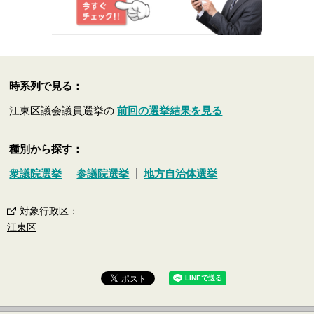
時系列で見る：
江東区議会議員選挙の
前回の選挙結果を見る
種別から探す：
衆議院選挙
参議院選挙
地方自治体選挙
対象行政区
：
江東区