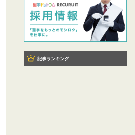
記事ランキング