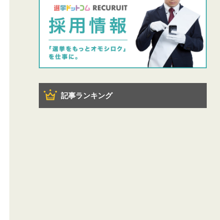
記事ランキング