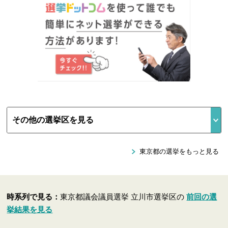
東京都の選挙をもっと見る
時系列で見る：
東京都議会議員選挙 立川市選挙区の
前回の選
挙結果を見る