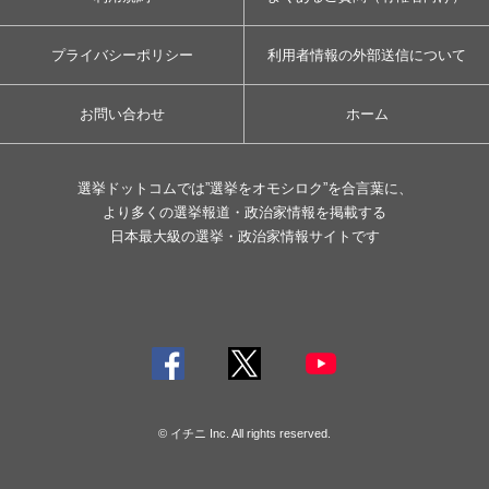
プライバシーポリシー
利用者情報の外部送信について
お問い合わせ
ホーム
選挙ドットコムでは”選挙をオモシロク”を合言葉に、
より多くの選挙報道・政治家情報を掲載する
日本最大級の選挙・政治家情報サイトです
© イチニ Inc. All rights reserved.