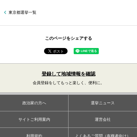
東京都選挙一覧
このページをシェアする
登録して地域情報を確認
会員登録をしてもっと楽しく、便利に。
政治家の方へ
選挙ニュース
サイトご利用案内
運営会社
利用規約
よくあるご質問（有権者向け）