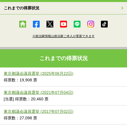
これまでの得票状況
※政治家情報は政治家ご本人が更新できます
これまでの得票状況
東京都議会議員選挙 (2025年06月22日)
得票数：19,908 票
東京都議会議員選挙 (2021年07月04日)
[当選] 得票数：20,460 票
東京都議会議員選挙 (2017年07月02日)
得票数：27,098 票