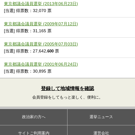
東京都議会議員選挙 (2013年06月23日)
[当選] 得票数：32,070 票
東京都議会議員選挙 (2009年07月12日)
[当選] 得票数：31,165 票
東京都議会議員選挙 (2005年07月03日)
[当選] 得票数：27,642
票
.600
東京都議会議員選挙 (2001年06月24日)
[当選] 得票数：30,895 票
登録して地域情報を確認
会員登録をしてもっと楽しく、便利に。
政治家の方へ
選挙ニュース
サイトご利用案内
運営会社