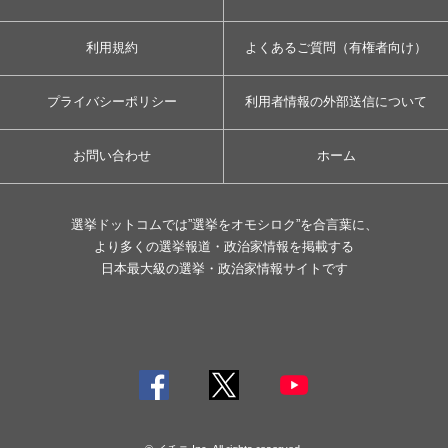
利用規約
よくあるご質問（有権者向け）
プライバシーポリシー
利用者情報の外部送信について
お問い合わせ
ホーム
選挙ドットコムでは”選挙をオモシロク”を合言葉に、
より多くの選挙報道・政治家情報を掲載する
日本最大級の選挙・政治家情報サイトです