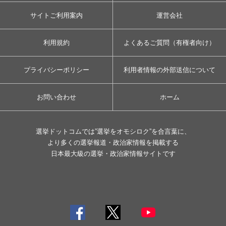
サイトご利用案内
運営会社
利用規約
よくあるご質問（有権者向け）
プライバシーポリシー
利用者情報の外部送信について
お問い合わせ
ホーム
選挙ドットコムでは”選挙をオモシロク”を合言葉に、
より多くの選挙報道・政治家情報を掲載する
日本最大級の選挙・政治家情報サイトです