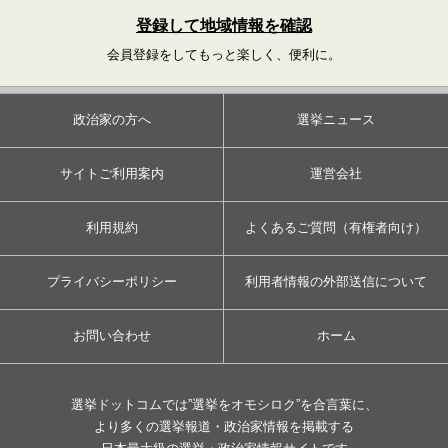
登録して地域情報を確認
会員登録をしてもっと楽しく、便利に。
政治家の方へ
選挙ニュース
サイトご利用案内
運営会社
利用規約
よくあるご質問（有権者向け）
プライバシーポリシー
利用者情報の外部送信について
お問い合わせ
ホーム
選挙ドットコムでは”選挙をオモシロク”を合言葉に、
より多くの選挙報道・政治家情報を掲載する