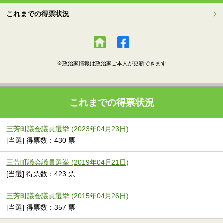
これまでの得票状況
※政治家情報は政治家ご本人が更新できます
これまでの得票状況
三芳町議会議員選挙 (2023年04月23日)
[当選] 得票数：430 票
三芳町議会議員選挙 (2019年04月21日)
[当選] 得票数：423 票
三芳町議会議員選挙 (2015年04月26日)
[当選] 得票数：357 票