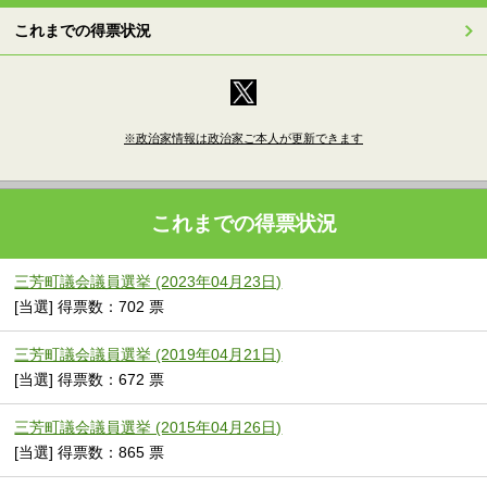
これまでの得票状況
※政治家情報は政治家ご本人が更新できます
これまでの得票状況
三芳町議会議員選挙 (2023年04月23日)
[当選] 得票数：702 票
三芳町議会議員選挙 (2019年04月21日)
[当選] 得票数：672 票
三芳町議会議員選挙 (2015年04月26日)
[当選] 得票数：865 票