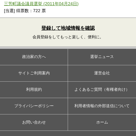
三芳町議会議員選挙 (2011年04月24日)
[当選] 得票数：722 票
登録して地域情報を確認
会員登録をしてもっと楽しく、便利に。
政治家の方へ
選挙ニュース
サイトご利用案内
運営会社
利用規約
よくあるご質問（有権者向け）
プライバシーポリシー
利用者情報の外部送信について
お問い合わせ
ホーム