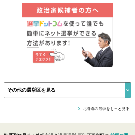
北海道の選挙をもっと見る