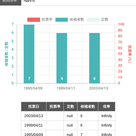
前回倍率
NaN%
投票日
投票率
定数
候補者数
倍率
2003/04/13
null
6
Infinity
1999/04/11
null
6
Infinity
1995/04/09
null
7
Infinity