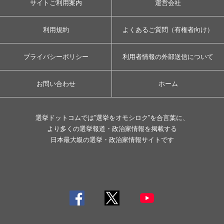
サイトご利用案内
運営会社
利用規約
よくあるご質問（有権者向け）
プライバシーポリシー
利用者情報の外部送信について
お問い合わせ
ホーム
選挙ドットコムでは”選挙をオモシロク”を合言葉に、
より多くの選挙報道・政治家情報を掲載する
日本最大級の選挙・政治家情報サイトです