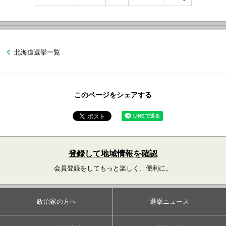
北海道選挙一覧
このページをシェアする
登録して地域情報を確認
会員登録をしてもっと楽しく、便利に。
政治家の方へ
選挙ニュース