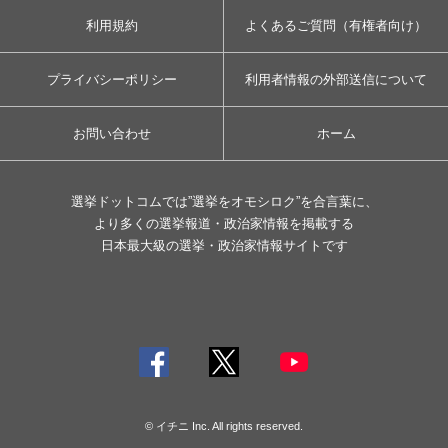
利用規約
よくあるご質問（有権者向け）
プライバシーポリシー
利用者情報の外部送信について
お問い合わせ
ホーム
選挙ドットコムでは”選挙をオモシロク”を合言葉に、
より多くの選挙報道・政治家情報を掲載する
日本最大級の選挙・政治家情報サイトです
© イチニ Inc. All rights reserved.