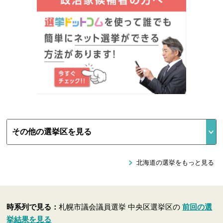
北海道の選挙をもっと見る
時系列で見る：
札幌市議会議員選挙 中央区選挙区の
前回の選
挙結果を見る