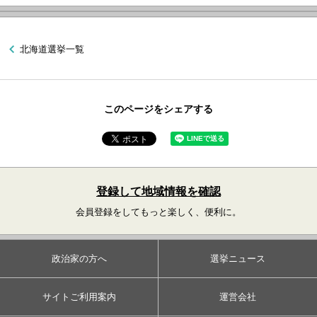
北海道選挙一覧
このページをシェアする
登録して地域情報を確認
会員登録をしてもっと楽しく、便利に。
政治家の方へ
選挙ニュース
サイトご利用案内
運営会社