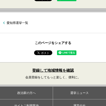
愛知県選挙一覧
このページをシェアする
登録して地域情報を確認
会員登録をしてもっと楽しく、便利に。
政治家の方へ
選挙ニュース
サイトご利用案内
運営会社