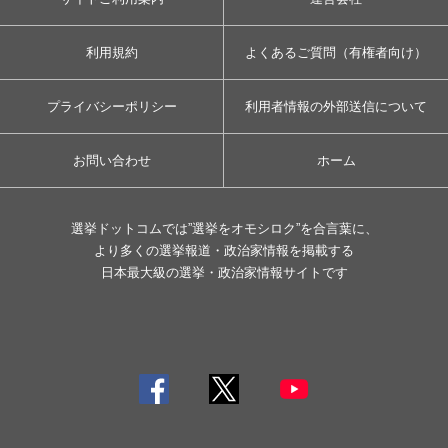
利用規約
よくあるご質問（有権者向け）
プライバシーポリシー
利用者情報の外部送信について
お問い合わせ
ホーム
選挙ドットコムでは”選挙をオモシロク”を合言葉に、
より多くの選挙報道・政治家情報を掲載する
日本最大級の選挙・政治家情報サイトです