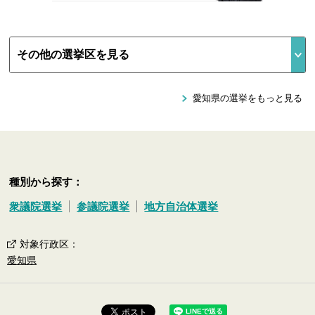
愛知県の選挙をもっと見る
種別から探す：
衆議院選挙
参議院選挙
地方自治体選挙
対象行政区
：
愛知県