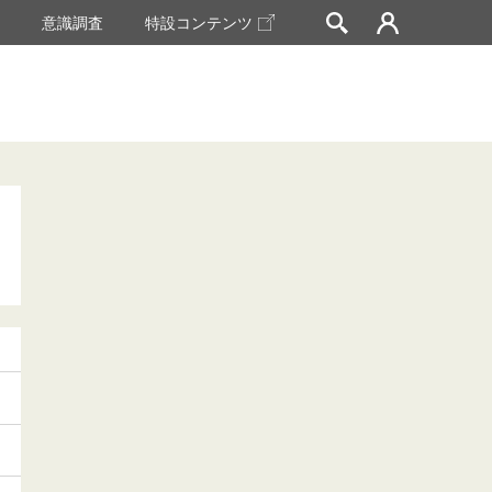
挙
意識調査
特設コンテンツ