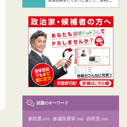
会員登録をしてもっと楽しく、便利に。
話題のキーワード
参院選
参議院選挙
自民党
(370)
(359)
(333)