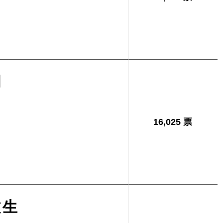
明
16,025 票
文生