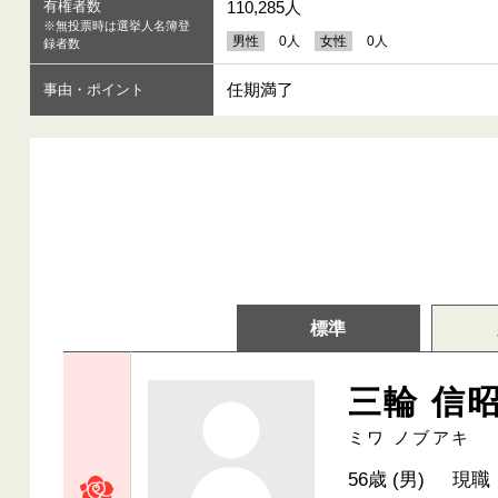
有権者数
110,285人
※無投票時は選挙人名簿登
男性
0人
女性
0人
録者数
任期満了
事由・ポイント
標準
三輪 信
ミワ ノブアキ
56歳 (男)
現職