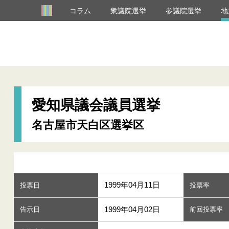
コラム
衆議院選挙
参議院選挙
地
愛知県議会議員選挙
名古屋市天白区選挙区
1999年04月11日
投票日
投票率
1999年04月02日
告示日
前回投票率