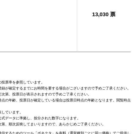
13,030 票
の投票率を参照しています。
登録が確定するまでにお時間を要する場合がございますので予めご了承ください。
定次第、投票日が表示されますので予めご了承ください。
時点の年齢、投票日が確定している場合は投票日時点の年齢となります。閲覧時点
表しています。
公式データに準拠し、按分された数字になります。
次第、順次反映してまいりますので、あらかじめご了承ください。
発信するためのツール
「ボネクタ」
を有料（選挙種別ごとに同一価格）でご提供し