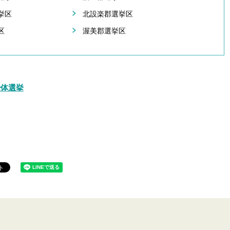
挙区
北設楽郡選挙区
区
渥美郡選挙区
治体選挙