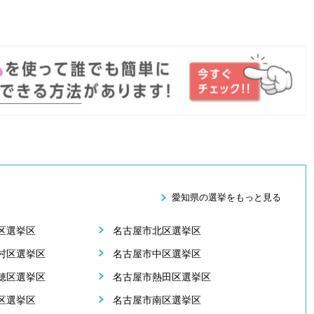
。
愛知県の選挙をもっと見る
区選挙区
名古屋市北区選挙区
村区選挙区
名古屋市中区選挙区
穂区選挙区
名古屋市熱田区選挙区
区選挙区
名古屋市南区選挙区