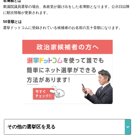
名簿順とは
衆議院議員選挙の場合、各政党が届け出をした名簿順となります。公示日以降
に順次情報が更新されます。
50音順とは
選挙ドットコムに登録されている候補者のお名前の五十音順になります。