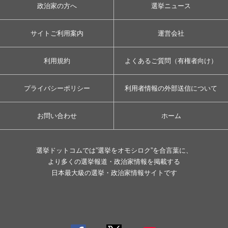
政治家の方へ
選挙ニュース
サイトご利用案内
運営会社
利用規約
よくあるご質問（有権者向け）
プライバシーポリシー
利用者情報の外部送信について
お問い合わせ
ホーム
選挙ドットコムでは”選挙をオモシロク”を合言葉に、
より多くの選挙報道・政治家情報を掲載する
日本最大級の選挙・政治家情報サイトです