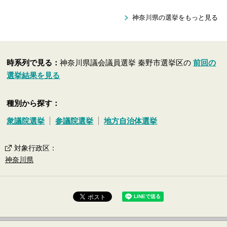
神奈川県の選挙をもっと見る
時系列で見る：
神奈川県議会議員選挙 秦野市選挙区の
前回の
選挙結果を見る
種別から探す：
衆議院選挙
参議院選挙
地方自治体選挙
対象行政区
：
神奈川県