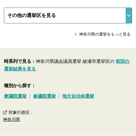
神奈川県の選挙をもっと見る
時系列で見る：
神奈川県議会議員選挙 綾瀬市選挙区の
前回の
選挙結果を見る
種別から探す：
衆議院選挙
参議院選挙
地方自治体選挙
対象行政区
：
神奈川県