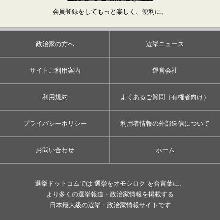
会員登録をしてもっと楽しく、便利に。
政治家の方へ
選挙ニュース
サイトご利用案内
運営会社
利用規約
よくあるご質問（有権者向け）
プライバシーポリシー
利用者情報の外部送信について
お問い合わせ
ホーム
選挙ドットコムでは”選挙をオモシロク”を合言葉に、
より多くの選挙報道・政治家情報を掲載する
日本最大級の選挙・政治家情報サイトです