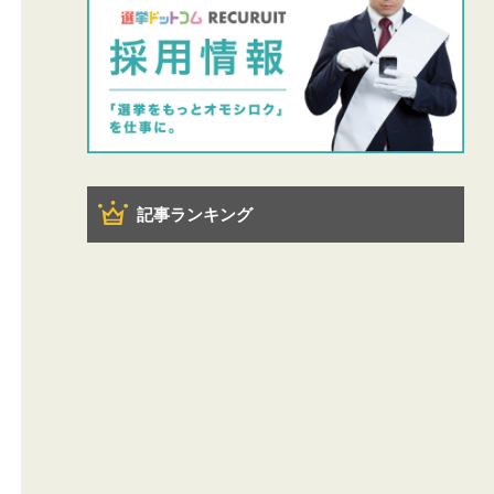
記事ランキング