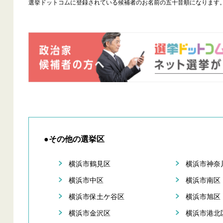
選挙ドットコムに登録されている候補者のお名前の五十音順になります
●その他の選挙区
横浜市鶴見区
横浜市神奈
横浜市中区
横浜市南区
横浜市保土ケ谷区
横浜市旭区
横浜市金沢区
横浜市港北