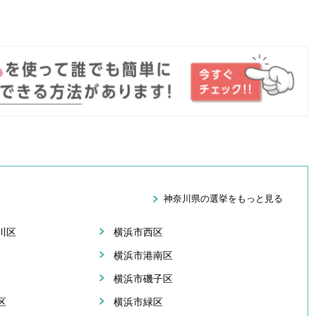
。
神奈川県の選挙をもっと見る
川区
横浜市西区
横浜市港南区
横浜市磯子区
区
横浜市緑区